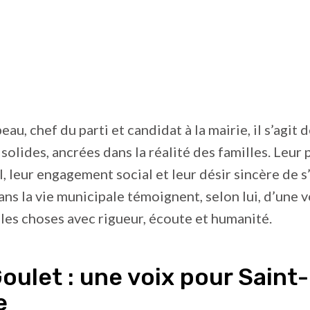
au, chef du parti et candidat à la mairie, il s’agit 
solides, ancrées dans la réalité des familles. Leur
, leur engagement social et leur désir sincère de s
ns la vie municipale témoignent, selon lui, d’une 
 les choses avec rigueur, écoute et humanité.
oulet : une voix pour Saint-
e