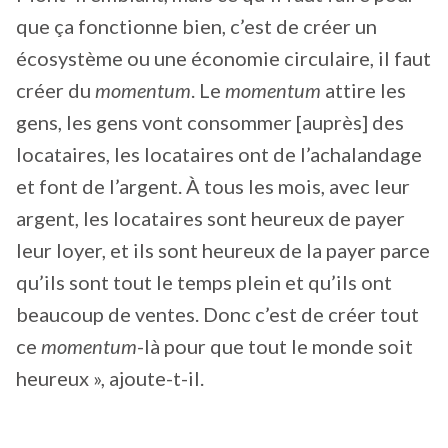
que ça fonctionne bien, c’est de créer un
écosystème ou une économie circulaire, il faut
créer du
momentum
. Le
momentum
attire les
gens, les gens vont consommer [auprès] des
locataires, les locataires ont de l’achalandage
et font de l’argent. À tous les mois, avec leur
argent, les locataires sont heureux de payer
leur loyer, et ils sont heureux de la payer parce
qu’ils sont tout le temps plein et qu’ils ont
beaucoup de ventes. Donc c’est de créer tout
ce
momentum
-là pour que tout le monde soit
heureux », ajoute-t-il.