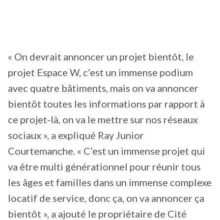
« On devrait annoncer un projet bientôt, le
projet Espace W, c’est un immense podium
avec quatre bâtiments, mais on va annoncer
bientôt toutes les informations par rapport à
ce projet-là, on va le mettre sur nos réseaux
sociaux », a expliqué Ray Junior
Courtemanche. « C’est un immense projet qui
va être multi générationnel pour réunir tous
les âges et familles dans un immense complexe
locatif de service, donc ça, on va annoncer ça
bientôt », a ajouté le propriétaire de Cité