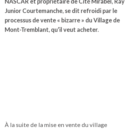
NASCAR et propriétaire de Cité Mirabel, Ray
Junior Courtemanche, se dit refroidi par le
processus de vente « bizarre » du Village de
Mont-Tremblant, qu’il veut acheter.
À la suite de la mise en vente du village