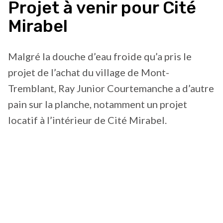
Projet à venir pour Cité
Mirabel
Malgré la douche d’eau froide qu’a pris le
projet de l’achat du village de Mont-
Tremblant, Ray Junior Courtemanche a d’autre
pain sur la planche, notamment un projet
locatif à l’intérieur de Cité Mirabel.