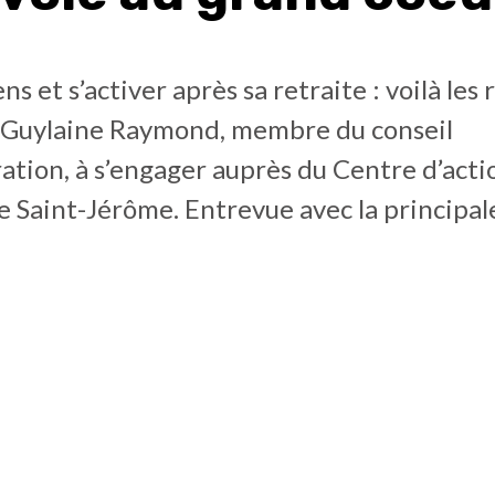
ns et s’activer après sa retraite : voilà les 
 Guylaine Raymond, membre du conseil
ation, à s’engager auprès du Centre d’acti
 Saint-Jérôme. Entrevue avec la principal