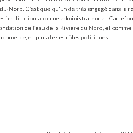
-du-Nord. C’est quelqu’un de très engagé dans la r
tes implications comme administrateur au Carrefou
Fondation de l’eau de la Rivière du Nord, et comm
mmerce, en plus de ses rôles politiques.