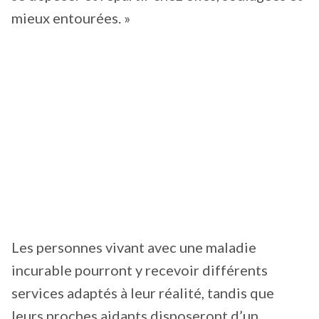
mieux entourées. »
Les personnes vivant avec une maladie
incurable pourront y recevoir différents
services adaptés à leur réalité, tandis que
leurs proches aidants disposeront d’un