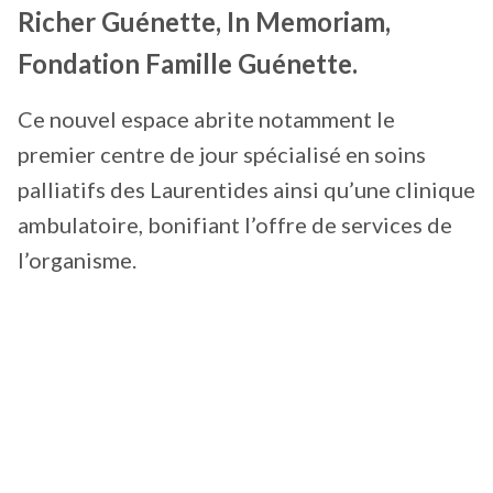
Richer Guénette, In Memoriam,
Fondation Famille Guénette.
Ce nouvel espace abrite notamment le
premier centre de jour spécialisé en soins
palliatifs des Laurentides ainsi qu’une clinique
ambulatoire, bonifiant l’offre de services de
l’organisme.