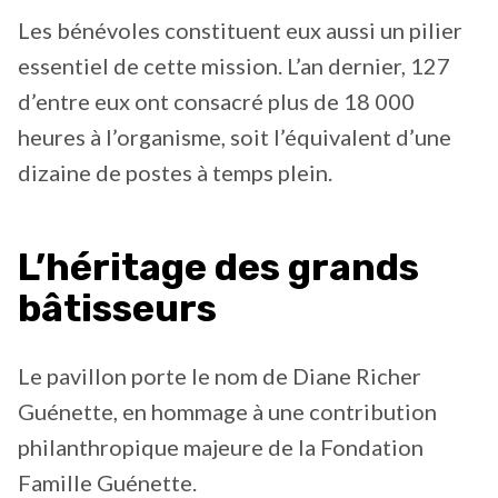
Les bénévoles constituent eux aussi un pilier
essentiel de cette mission. L’an dernier, 127
d’entre eux ont consacré plus de 18 000
heures à l’organisme, soit l’équivalent d’une
dizaine de postes à temps plein.
L’héritage des grands
bâtisseurs
Le pavillon porte le nom de Diane Richer
Guénette, en hommage à une contribution
philanthropique majeure de la Fondation
Famille Guénette.