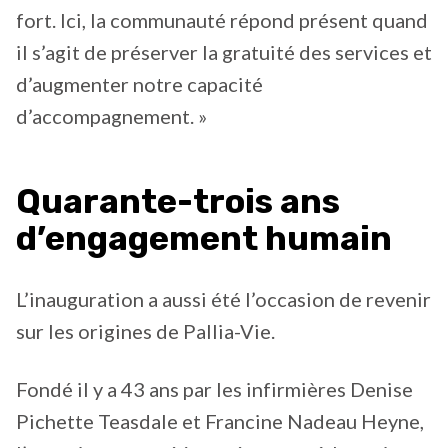
fort. Ici, la communauté répond présent quand
il s’agit de préserver la gratuité des services et
d’augmenter notre capacité
d’accompagnement. »
Quarante-trois ans
d’engagement humain
L’inauguration a aussi été l’occasion de revenir
sur les origines de Pallia-Vie.
Fondé il y a 43 ans par les infirmières Denise
Pichette Teasdale et Francine Nadeau Heyne,