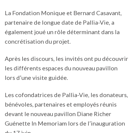
La Fondation Monique et Bernard Casavant,
partenaire de longue date de Pallia-Vie, a
également joué un rôle déterminant dans la
concrétisation du projet.
Après les discours, les invités ont pu découvrir
les différents espaces du nouveau pavillon
lors d’une visite guidée.
Les cofondatrices de Pallia-Vie, les donateurs,
bénévoles, partenaires et employés réunis
devant le nouveau pavillon Diane Richer
Guénette In Memoriam lors de l’inauguration
du 17 juin.