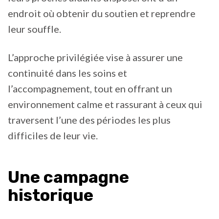
endroit où obtenir du soutien et reprendre
leur souffle.
L’approche privilégiée vise à assurer une
continuité dans les soins et
l’accompagnement, tout en offrant un
environnement calme et rassurant à ceux qui
traversent l’une des périodes les plus
difficiles de leur vie.
Une campagne
historique