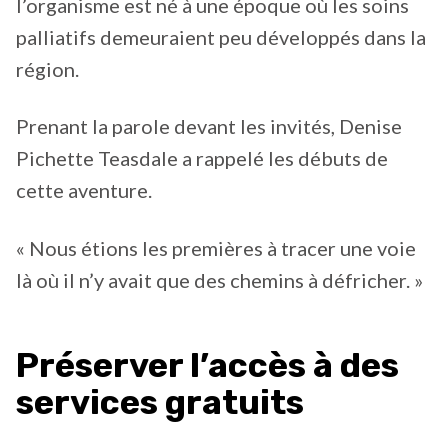
l’organisme est né à une époque où les soins
palliatifs demeuraient peu développés dans la
région.
Prenant la parole devant les invités, Denise
Pichette Teasdale a rappelé les débuts de
cette aventure.
« Nous étions les premières à tracer une voie
là où il n’y avait que des chemins à défricher. »
Préserver l’accès à des
services gratuits