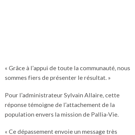
« Grâce à l’appui de toute la communauté, nous
sommes fiers de présenter le résultat. »
Pour l’administrateur Sylvain Allaire, cette
réponse témoigne de l’attachement de la
population envers la mission de Pallia-Vie.
« Ce dépassement envoie un message très