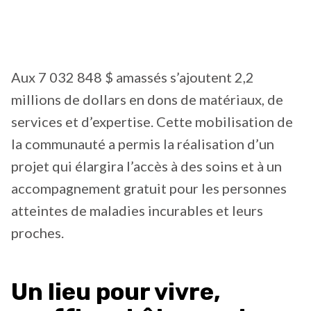
Aux 7 032 848 $ amassés s’ajoutent 2,2
millions de dollars en dons de matériaux, de
services et d’expertise. Cette mobilisation de
la communauté a permis la réalisation d’un
projet qui élargira l’accès à des soins et à un
accompagnement gratuit pour les personnes
atteintes de maladies incurables et leurs
proches.
Un lieu pour vivre,