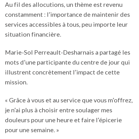
Au fil des allocutions, un thème est revenu
constamment : l’importance de maintenir des
services accessibles à tous, peu importe leur
situation financière.
Marie-Sol Perreault-Desharnais a partagé les
mots d’une participante du centre de jour qui
illustrent concrètement l’impact de cette
mission.
« Grâce à vous et au service que vous m’offrez,
je n’ai plus à choisir entre soulager mes
douleurs pour une heure et faire l’épicerie
pour une semaine. »