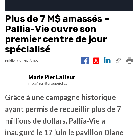
Plus de 7 M$ amassés –
Pallia-Vie ouvre son
premier centre de jour
spécialisé
Publié le
23/06/2026
Marie Pier Lafleur
mplafleur@groupejcl.ca
Grâce à une campagne historique
ayant permis de recueillir plus de 7
millions de dollars, Pallia-Vie a
inauguré le 17 juin le pavillon Diane