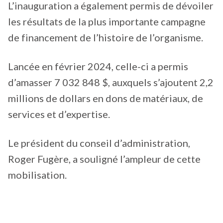
L’inauguration a également permis de dévoiler
les résultats de la plus importante campagne
de financement de l’histoire de l’organisme.
Lancée en février 2024, celle-ci a permis
d’amasser 7 032 848 $, auxquels s’ajoutent 2,2
millions de dollars en dons de matériaux, de
services et d’expertise.
Le président du conseil d’administration,
Roger Fugère, a souligné l’ampleur de cette
mobilisation.