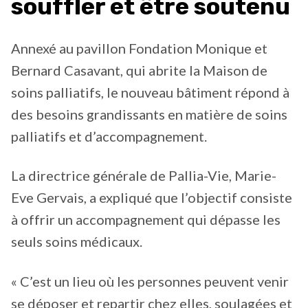
souffler et être soutenu
Annexé au pavillon Fondation Monique et
Bernard Casavant, qui abrite la Maison de
soins palliatifs, le nouveau bâtiment répond à
des besoins grandissants en matière de soins
palliatifs et d’accompagnement.
La directrice générale de Pallia-Vie, Marie-
Eve Gervais, a expliqué que l’objectif consiste
à offrir un accompagnement qui dépasse les
seuls soins médicaux.
« C’est un lieu où les personnes peuvent venir
se déposer et repartir chez elles, soulagées et