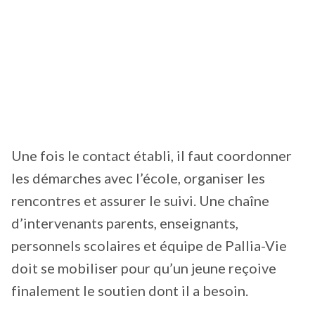
Une fois le contact établi, il faut coordonner
les démarches avec l’école, organiser les
rencontres et assurer le suivi. Une chaîne
d’intervenants parents, enseignants,
personnels scolaires et équipe de Pallia-Vie
doit se mobiliser pour qu’un jeune reçoive
finalement le soutien dont il a besoin.