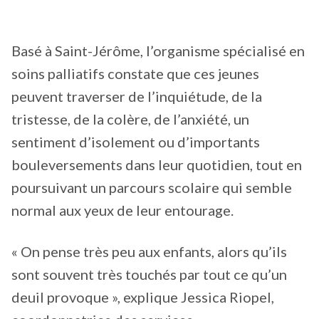
Basé à Saint-Jérôme, l’organisme spécialisé en
soins palliatifs constate que ces jeunes
peuvent traverser de l’inquiétude, de la
tristesse, de la colère, de l’anxiété, un
sentiment d’isolement ou d’importants
bouleversements dans leur quotidien, tout en
poursuivant un parcours scolaire qui semble
normal aux yeux de leur entourage.
« On pense très peu aux enfants, alors qu’ils
sont souvent très touchés par tout ce qu’un
deuil provoque », explique Jessica Riopel,