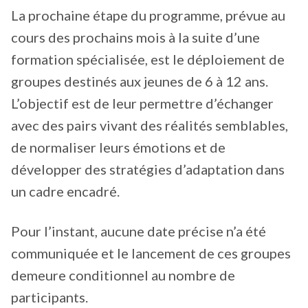
La prochaine étape du programme, prévue au
cours des prochains mois à la suite d’une
formation spécialisée, est le déploiement de
groupes destinés aux jeunes de 6 à 12 ans.
L’objectif est de leur permettre d’échanger
avec des pairs vivant des réalités semblables,
de normaliser leurs émotions et de
développer des stratégies d’adaptation dans
un cadre encadré.
Pour l’instant, aucune date précise n’a été
communiquée et le lancement de ces groupes
demeure conditionnel au nombre de
participants.