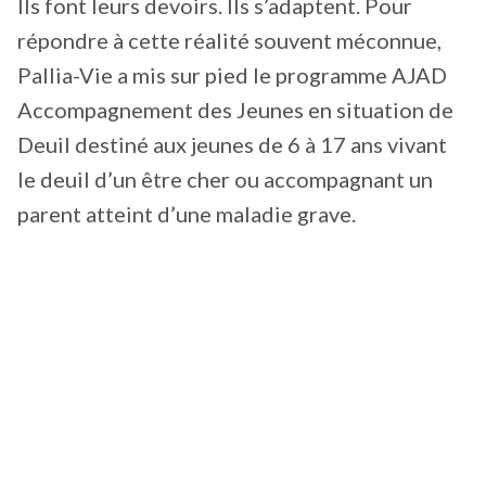
Ils font leurs devoirs. Ils s’adaptent. Pour
répondre à cette réalité souvent méconnue,
Pallia-Vie a mis sur pied le programme AJAD
Accompagnement des Jeunes en situation de
Deuil destiné aux jeunes de 6 à 17 ans vivant
le deuil d’un être cher ou accompagnant un
parent atteint d’une maladie grave.