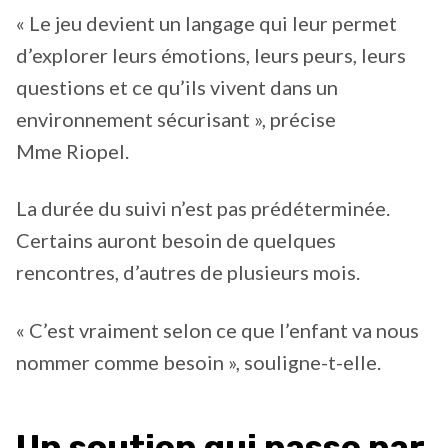
« Le jeu devient un langage qui leur permet
d’explorer leurs émotions, leurs peurs, leurs
questions et ce qu’ils vivent dans un
environnement sécurisant », précise
Mme Riopel.
La durée du suivi n’est pas prédéterminée.
Certains auront besoin de quelques
rencontres, d’autres de plusieurs mois.
« C’est vraiment selon ce que l’enfant va nous
nommer comme besoin », souligne-t-elle.
Un soutien qui passe par