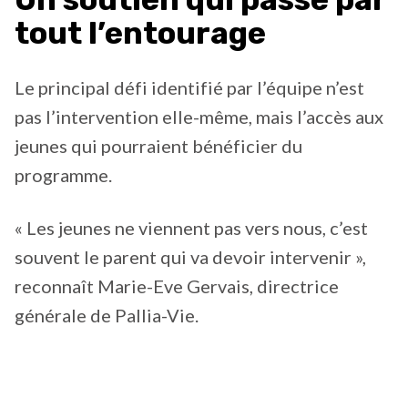
tout l’entourage
Le principal défi identifié par l’équipe n’est
pas l’intervention elle-même, mais l’accès aux
jeunes qui pourraient bénéficier du
programme.
« Les jeunes ne viennent pas vers nous, c’est
souvent le parent qui va devoir intervenir »,
reconnaît Marie-Eve Gervais, directrice
générale de Pallia-Vie.