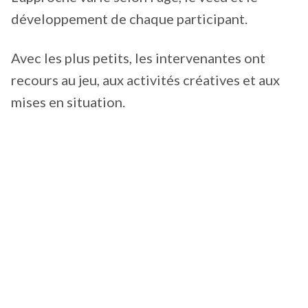
développement de chaque participant.
Avec les plus petits, les intervenantes ont
recours au jeu, aux activités créatives et aux
mises en situation.