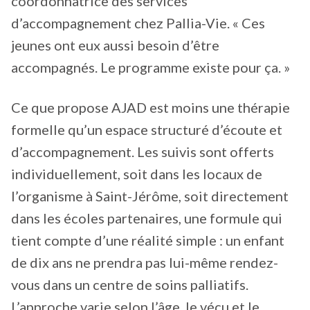
coordonnatrice des services
d’accompagnement chez Pallia-Vie. « Ces
jeunes ont eux aussi besoin d’être
accompagnés. Le programme existe pour ça. »
Ce que propose AJAD est moins une thérapie
formelle qu’un espace structuré d’écoute et
d’accompagnement. Les suivis sont offerts
individuellement, soit dans les locaux de
l’organisme à Saint-Jérôme, soit directement
dans les écoles partenaires, une formule qui
tient compte d’une réalité simple : un enfant
de dix ans ne prendra pas lui-même rendez-
vous dans un centre de soins palliatifs.
L’approche varie selon l’âge, le vécu et le