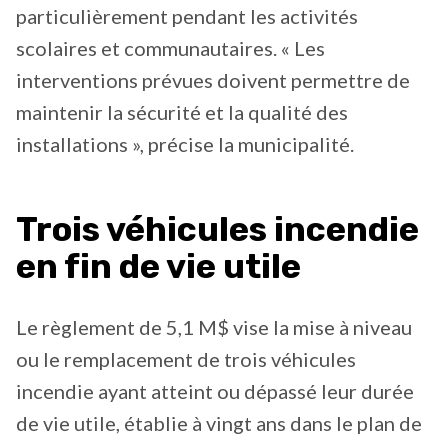
particulièrement pendant les activités
scolaires et communautaires. « Les
interventions prévues doivent permettre de
maintenir la sécurité et la qualité des
installations », précise la municipalité.
Trois véhicules incendie
en fin de vie utile
Le règlement de 5,1 M$ vise la mise à niveau
ou le remplacement de trois véhicules
incendie ayant atteint ou dépassé leur durée
de vie utile, établie à vingt ans dans le plan de