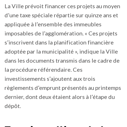
La Ville prévoit financer ces projets au moyen
d’une taxe spéciale répartie sur quinze ans et
appliquée à l’ensemble des immeubles
imposables de l’agglomération. « Ces projets
s’inscrivent dans la planification financière
adoptée par la municipalité », indique la Ville
dans les documents transmis dans le cadre de
la procédure référendaire. Ces
investissements s’ajoutent aux trois
règlements d’emprunt présentés au printemps
dernier, dont deux étaient alors à l’étape du
dépôt.