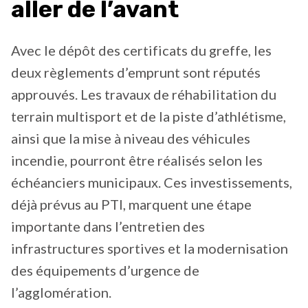
aller de l’avant
Avec le dépôt des certificats du greffe, les
deux règlements d’emprunt sont réputés
approuvés. Les travaux de réhabilitation du
terrain multisport et de la piste d’athlétisme,
ainsi que la mise à niveau des véhicules
incendie, pourront être réalisés selon les
échéanciers municipaux. Ces investissements,
déjà prévus au PTI, marquent une étape
importante dans l’entretien des
infrastructures sportives et la modernisation
des équipements d’urgence de
l’agglomération.