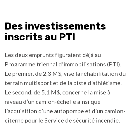
Des investissements
inscrits au PTI
Les deux emprunts figuraient déjà au
Programme triennal d’immobilisations (PTI).
Le premier, de 2,3 M$, vise la réhabilitation du
terrain multisport et de la piste d’athlétisme.
Le second, de 5,1 M$, concerne la mise à
niveau d’un camion-échelle ainsi que
l’acquisition d’une autopompe et d’un camion-
citerne pour le Service de sécurité incendie.