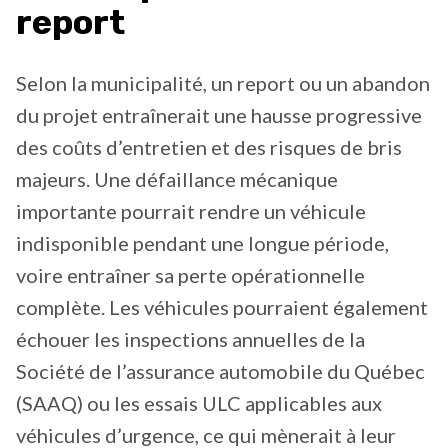
report
Selon la municipalité, un report ou un abandon
du projet entraînerait une hausse progressive
des coûts d’entretien et des risques de bris
majeurs. Une défaillance mécanique
importante pourrait rendre un véhicule
indisponible pendant une longue période,
voire entraîner sa perte opérationnelle
complète. Les véhicules pourraient également
échouer les inspections annuelles de la
Société de l’assurance automobile du Québec
(SAAQ) ou les essais ULC applicables aux
véhicules d’urgence, ce qui mènerait à leur