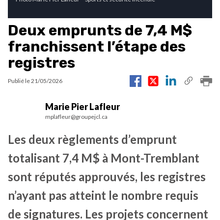
Deux emprunts de 7,4 M$
franchissent l’étape des
registres
Publié le
21/05/2026
Marie Pier Lafleur
mplafleur@groupejcl.ca
Les deux règlements d’emprunt
totalisant 7,4 M$ à Mont-Tremblant
sont réputés approuvés, les registres
n’ayant pas atteint le nombre requis
de signatures. Les projets concernent