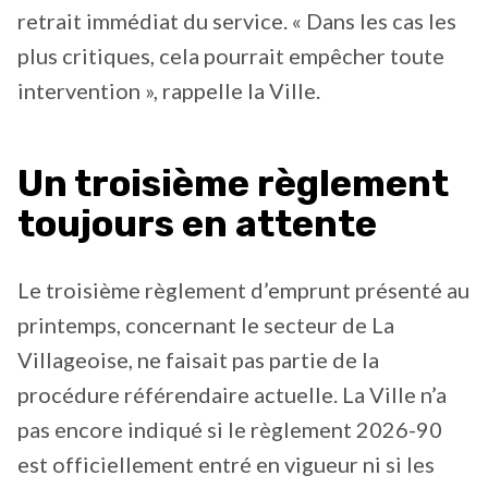
retrait immédiat du service. « Dans les cas les
plus critiques, cela pourrait empêcher toute
intervention », rappelle la Ville.
Un troisième règlement
toujours en attente
Le troisième règlement d’emprunt présenté au
printemps, concernant le secteur de La
Villageoise, ne faisait pas partie de la
procédure référendaire actuelle. La Ville n’a
pas encore indiqué si le règlement 2026-90
est officiellement entré en vigueur ni si les