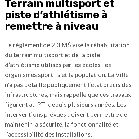
Terrain multisport et
piste d’athlétisme à
remettre à niveau
Le règlement de 2,3 M$ vise la réhabilitation
du terrain multisport et de la piste
d’athlétisme utilisés par les écoles, les
organismes sportifs et la population. La Ville
n’a pas détaillé publiquement l’état précis des
infrastructures, mais rappelle que ces travaux
figurent au PTI depuis plusieurs années. Les
interventions prévues doivent permettre de
maintenir la sécurité, la fonctionnalité et
l’accessibilité des installations,