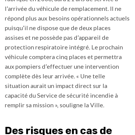
l’arrivée du véhicule de remplacement. Il ne
répond plus aux besoins opérationnels actuels
puisqu’il ne dispose que de deux places
assises et ne possède pas d’appareil de
protection respiratoire intégré. Le prochain
véhicule comptera cinq places et permettra
aux pompiers d’effectuer une intervention
complète dès leur arrivée. « Une telle
situation aurait un impact direct sur la
capacité du Service de sécurité incendie à
remplir sa mission », souligne la Ville.
Des risques en cas de