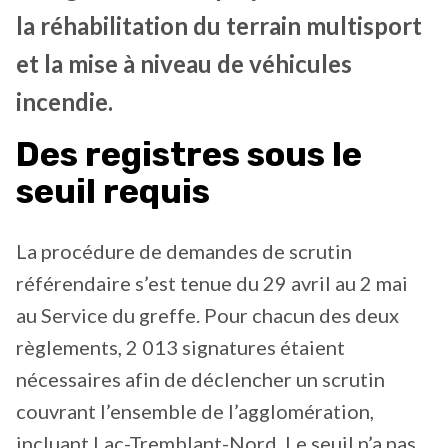
la réhabilitation du terrain multisport
et la mise à niveau de véhicules
incendie.
Des registres sous le
seuil requis
La procédure de demandes de scrutin
référendaire s’est tenue du 29 avril au 2 mai
au Service du greffe. Pour chacun des deux
règlements, 2 013 signatures étaient
nécessaires afin de déclencher un scrutin
couvrant l’ensemble de l’agglomération,
incluant Lac-Tremblant-Nord. Le seuil n’a pas