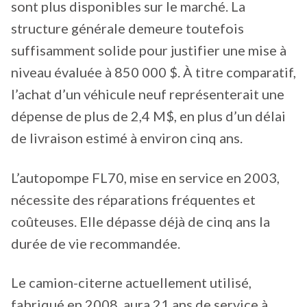
sont plus disponibles sur le marché. La
structure générale demeure toutefois
suffisamment solide pour justifier une mise à
niveau évaluée à 850 000 $. À titre comparatif,
l’achat d’un véhicule neuf représenterait une
dépense de plus de 2,4 M$, en plus d’un délai
de livraison estimé à environ cinq ans.
L’autopompe FL70, mise en service en 2003,
nécessite des réparations fréquentes et
coûteuses. Elle dépasse déjà de cinq ans la
durée de vie recommandée.
Le camion-citerne actuellement utilisé,
fabriqué en 2008, aura 21 ans de service à