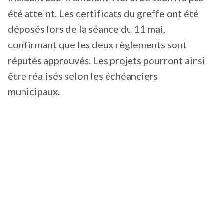
été atteint. Les certificats du greffe ont été
déposés lors de la séance du 11 mai,
confirmant que les deux règlements sont
réputés approuvés. Les projets pourront ainsi
être réalisés selon les échéanciers
municipaux.