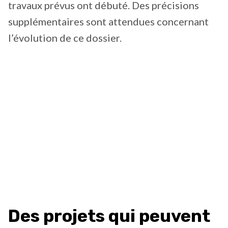
travaux prévus ont débuté. Des précisions
supplémentaires sont attendues concernant
l’évolution de ce dossier.
Des projets qui peuvent