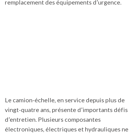
remplacement des équipements d’urgence.
Le camion-échelle, en service depuis plus de
vingt-quatre ans, présente d’importants défis
d’entretien. Plusieurs composantes
électroniques, électriques et hydrauliques ne