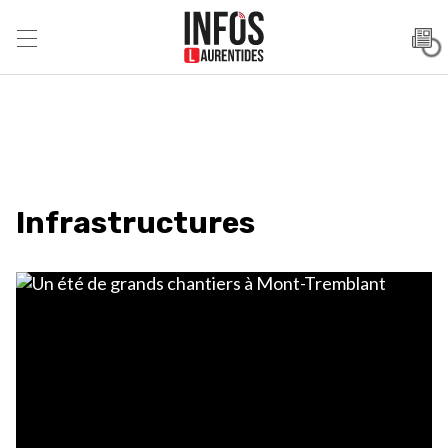
Infrastructures