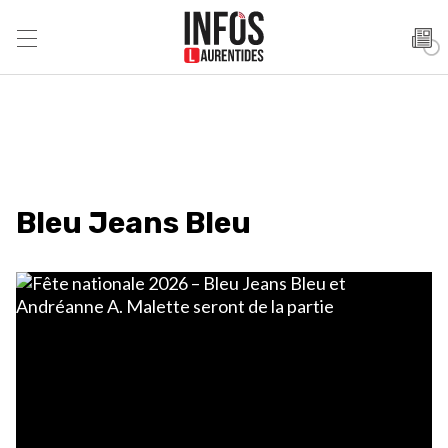
Bleu Jeans Bleu