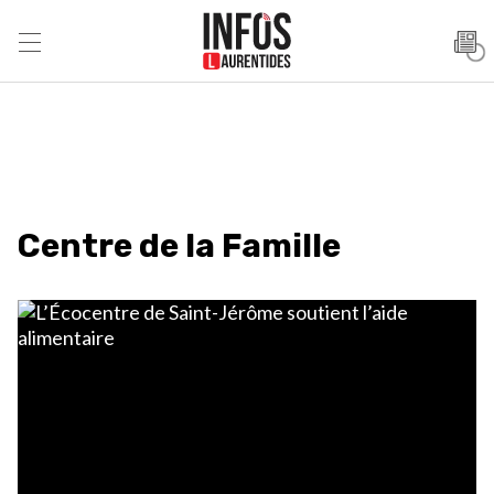
Centre de la Famille