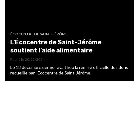
ÉCOCENTRE DE SAINT-JÉRÔME
L’Écocentre de Saint-Jérôme
soutient l’aide alimentaire
Publié le
20/12/2024
Le 18 décembre dernier avait lieu la remise officielle des dons
recueillie par l’Écocentre de Saint-Jérôme.