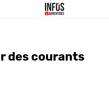
r des courants