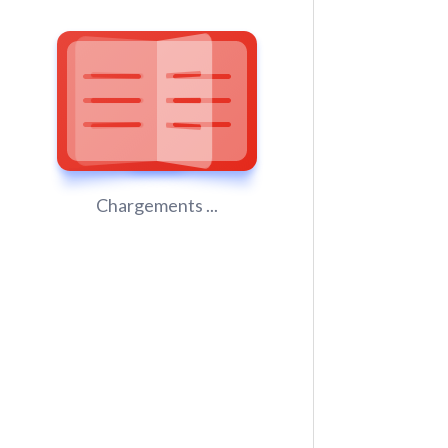
Chargements ...