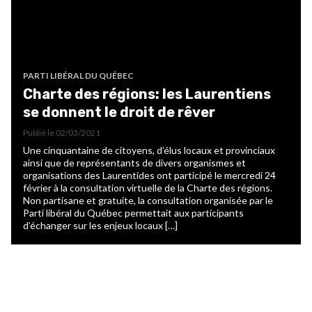
PARTI LIBÉRAL DU QUÉBEC
Charte des régions: les Laurentiens
se donnent le droit de rêver
Publié le
02/03/2021
Une cinquantaine de citoyens, d’élus locaux et provinciaux
ainsi que de représentants de divers organismes et
organisations des Laurentides ont participé le mercredi 24
février à la consultation virtuelle de la Charte des régions.
Non partisane et gratuite, la consultation organisée par le
Parti libéral du Québec permettait aux participants
d’échanger sur les enjeux locaux […]