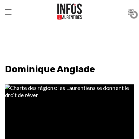
Dominique Anglade