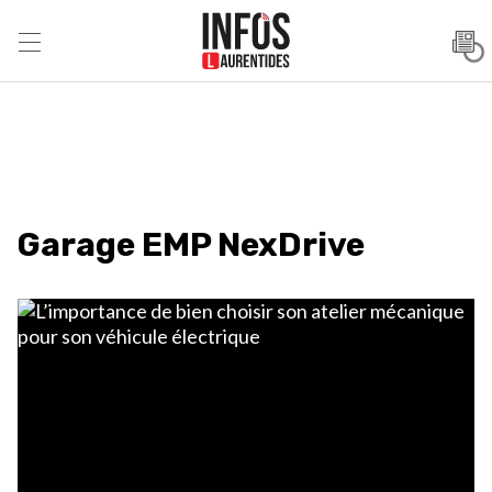
Garage EMP NexDrive