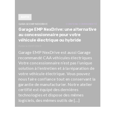
AUTO
GARAGE EMP NEXDRIVE
CONTENU COMMANDITÉ
Garage EMP NexDrive: une alternative
au concessionnaire pour votre
véhicule électrique ou hybride
Publié le
10/07/2024
Garage EMP NexDrive est aussi Garage
recommandé CAA véhicules électriques
Votre concessionnaire n’est pas l’unique
solution à l’entretien et à la réparation de
votre véhicule électrique. Vous pouvez
nous faire confiance tout en conservant la
garantie de manufacturier. Notre atelier
certifié est équipé des dernières
technologies et dispose des mêmes
logiciels, des mêmes outils de […]