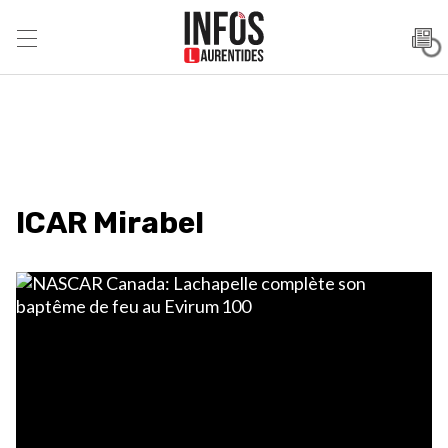
ICAR Mirabel