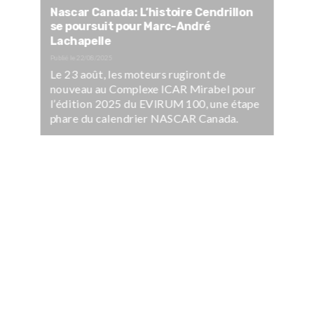
Nascar Canada: L’histoire Cendrillon
se poursuit pour Marc-André
Lachapelle
Publié le
22/08/2025
Le 23 août, les moteurs rugiront de
nouveau au Complexe ICAR Mirabel pour
l’édition 2025 du EVIRUM 100, une étape
phare du calendrier NASCAR Canada.