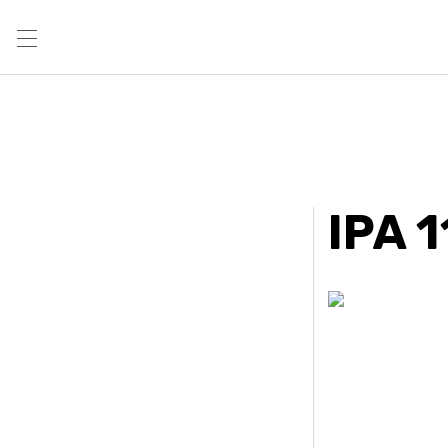
IPA 1