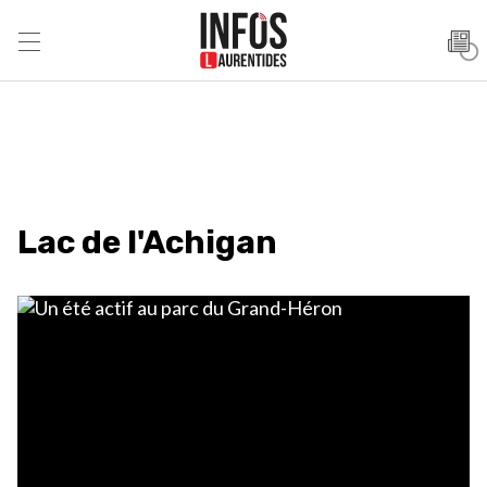
Lac de l'Achigan