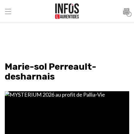
Marie-sol Perreault-
desharnais