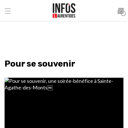
Pour se souvenir