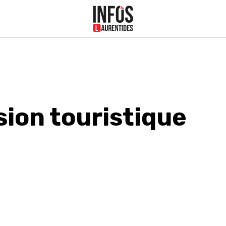
sion touristique