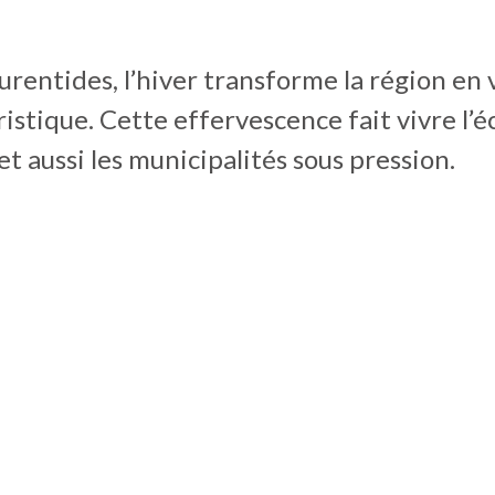
urentides, l’hiver transforme la région en 
istique. Cette effervescence fait vivre l’
et aussi les municipalités sous pression.