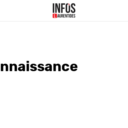
nnaissance