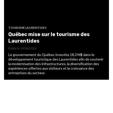
TOURISME LAURENTIDES
Québec mise sur le tourisme des
Laurentides
Publié le
19/06/2026
Le gouvernement du Québec investira 18,3 M$ dans le
développement touristique des Laurentides afin de soutenir
la modernisation des infrastructures, la diversification des
expériences offertes aux visiteurs et la croissance des
entreprises du secteur.