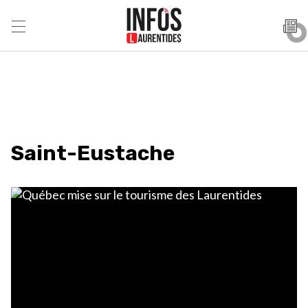
Saint-Eustache