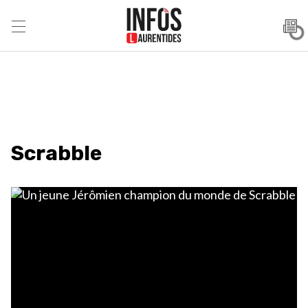
Scrabble