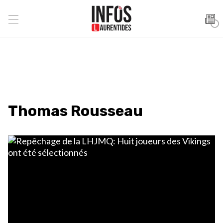
Thomas Rousseau