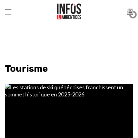
Tourisme