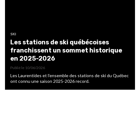
SKI
Les stations de ski québécoises
franchissent un sommet historique
en 2025-2026
Publié le
10/06/2026
Les Laurentides et l’ensemble des stations de ski du Québec
ont connu une saison 2025-2026 record.