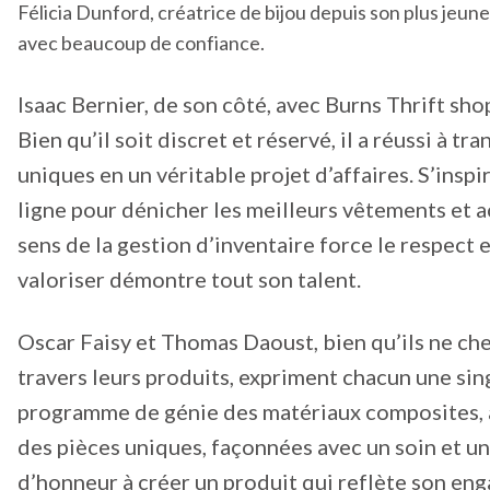
Félicia Dunford, créatrice de bijou depuis son plus jeun
avec beaucoup de confiance.
Isaac Bernier, de son côté, avec Burns Thrift sh
Bien qu’il soit discret et réservé, il a réussi à 
uniques en un véritable projet d’affaires. S’inspi
ligne pour dénicher les meilleurs vêtements et a
sens de la gestion d’inventaire force le respect et
valoriser démontre tout son talent.
Oscar Faisy et Thomas Daoust, bien qu’ils ne che
travers leurs produits, expriment chacun une sin
programme de génie des matériaux composites, a
des pièces uniques, façonnées avec un soin et un
d’honneur à créer un produit qui reflète son eng