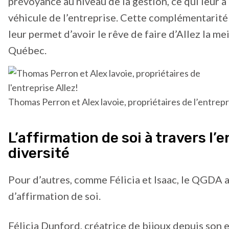
prévoyance au niveau de la gestion, ce qui leur 
véhicule de l’entreprise. Cette complémentarité 
leur permet d’avoir le rêve de faire d’Allez la m
Québec.
Thomas Perron et Alex lavoie, propriétaires de l’entrepr
L’affirmation de soi à travers l’e
diversité
Pour d’autres, comme Félicia et Isaac, le QGDA a
d’affirmation de soi.
Félicia Dunford, créatrice de bijoux depuis son 