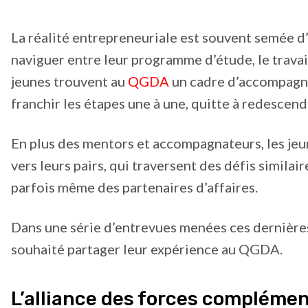
La réalité entrepreneuriale est souvent semée d
naviguer entre leur programme d’étude, le travail
jeunes trouvent au
QGDA
un cadre d’accompagne
franchir les étapes une à une, quitte à redescendr
En plus des mentors et accompagnateurs, les jeu
vers leurs pairs, qui traversent des défis similair
parfois même des partenaires d’affaires.
Dans une série d’entrevues menées ces dernière
souhaité partager leur expérience au QGDA.
L’alliance des forces complémen