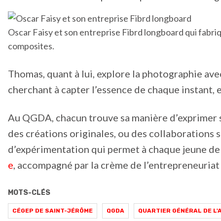
Oscar Faisy et son entreprise Fibrd longboard qui fabr
composites.
Thomas, quant à lui, explore la photographie ave
cherchant à capter l’essence de chaque instant, 
Au QGDA, chacun trouve sa manière d’exprimer sa
des créations originales, ou des collaborations s
d’expérimentation qui permet à chaque jeune de
e
, accompagné par la crème de l’entrepreneuriat 
MOTS-CLÉS
CÉGEP DE SAINT-JÉRÔME
QGDA
QUARTIER GÉNÉRAL DE L