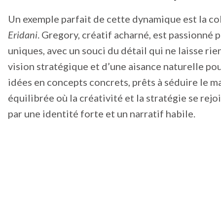
Un exemple parfait de cette dynamique est la co
Eridani
. Gregory, créatif acharné, est passionné 
uniques, avec un souci du détail qui ne laisse rie
vision stratégique et d’une aisance naturelle pou
idées en concepts concrets, prêts à séduire le m
équilibrée où la créativité et la stratégie se rej
par une identité forte et un narratif habile.