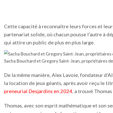
Cette capacité à reconnaître leurs forces et leurs
partenariat solide, où chacun pousse l’autre à d
qui attire un public de plus en plus large.
Sacha Bouchard et Gregory Saint-Jean, propriétaires de
De la même manière, Alex Lavoie, fondateur d’All
la location de jeux géants, après avoir reçu le ti
preneurial Desjardins en 2024
, a trouvé Thomas
Thomas, avec son esprit mathématique et son sen