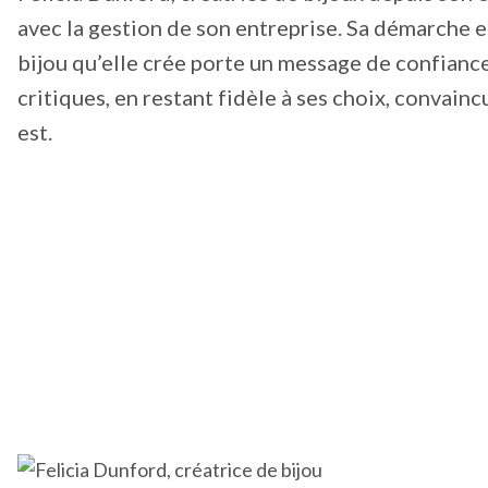
avec la gestion de son entreprise. Sa démarche es
bijou qu’elle crée porte un message de confiance 
critiques, en restant fidèle à ses choix, convain
est.