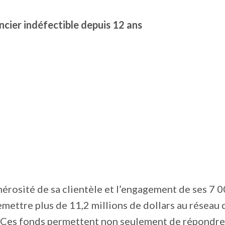
ncier indéfectible depuis 12 ans
nérosité de sa clientèle et l’engagement de ses 7 
emettre plus de 11,2 millions de dollars au réseau
 Ces fonds permettent non seulement de répondre