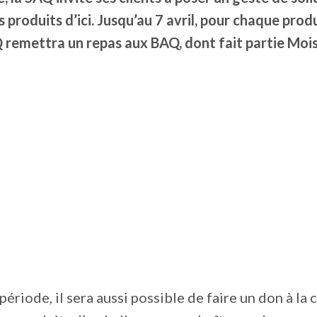
 produits d’ici. Jusqu’au 7 avril, pour chaque pro
Q remettra un repas aux BAQ, dont fait partie Moi
ériode, il sera aussi possible de faire un don à la 