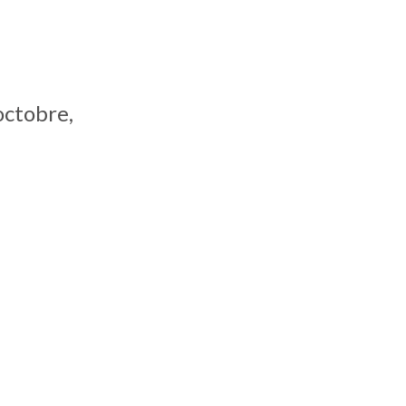
octobre,