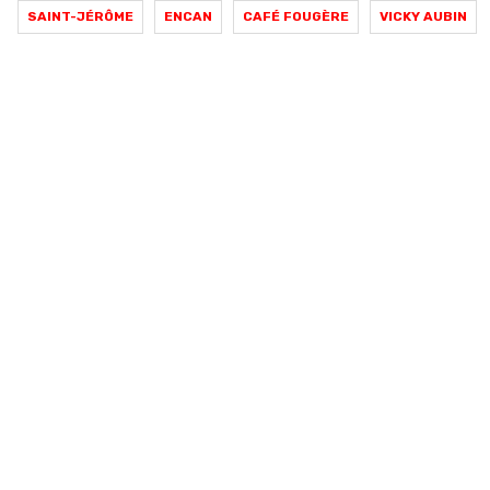
SAINT-JÉRÔME
ENCAN
CAFÉ FOUGÈRE
VICKY AUBIN