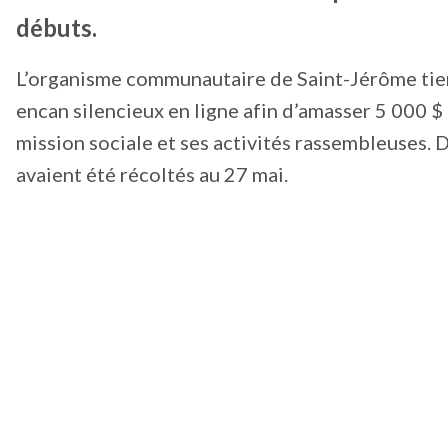
débuts.
L’organisme communautaire de Saint-Jérôme tie
encan silencieux en ligne afin d’amasser 5 000 $
mission sociale et ses activités rassembleuses. D
avaient été récoltés au 27 mai.