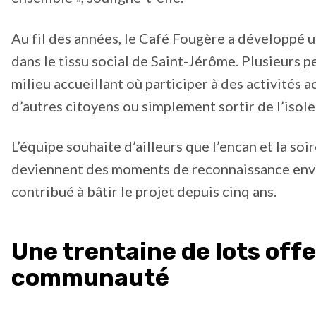
Au fil des années, le Café Fougère a développé u
dans le tissu social de Saint-Jérôme. Plusieurs 
milieu accueillant où participer à des activités 
d’autres citoyens ou simplement sortir de l’isol
L’équipe souhaite d’ailleurs que l’encan et la soi
deviennent des moments de reconnaissance enve
contribué à bâtir le projet depuis cinq ans.
Une trentaine de lots offe
communauté