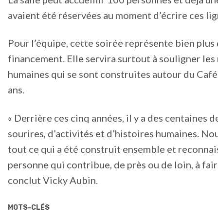
avaient été réservées au moment d’écrire ces lig
Pour l’équipe, cette soirée représente bien plus 
financement. Elle servira surtout à souligner le
humaines qui se sont construites autour du Caf
ans.
« Derrière ces cinq années, il y a des centaines 
sourires, d’activités et d’histoires humaines. N
tout ce qui a été construit ensemble et reconna
personne qui contribue, de près ou de loin, à fair
conclut Vicky Aubin.
MOTS-CLÉS