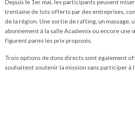
Depuis le 1er mai, les participants peuvent miser
trentaine de lots offerts par des entreprises, c
de la région. Une sortie de rafting, un massage, 
abonnement à la salle Academix ou encore une œ
figurent parmi les prix proposés.
Trois options de dons directs sont également of
souhaitent soutenir la mission sans participer à l