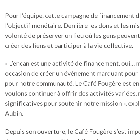
Pour l’équipe, cette campagne de financement 
l’objectif monétaire. Derrière les dons et les mise
volonté de préserver un lieu où les gens peuvent 
créer des liens et participer à la vie collective.
« L’encan est une activité de financement, oui… m
occasion de créer un événement marquant pour 
pour notre communauté. Le Café Fougère est en 
voulons continuer à offrir des activités variées,
significatives pour soutenir notre mission », exp
Aubin.
Depuis son ouverture, le Café Fougère s’est im