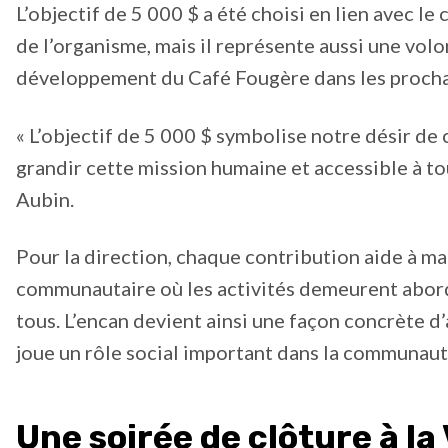
L’objectif de 5 000 $ a été choisi en lien avec l
de l’organisme, mais il représente aussi une volo
développement du Café Fougère dans les procha
« L’objectif de 5 000 $ symbolise notre désir de 
grandir cette mission humaine et accessible à to
Aubin.
Pour la direction, chaque contribution aide à ma
communautaire où les activités demeurent abord
tous. L’encan devient ainsi une façon concrète d’
joue un rôle social important dans la communau
Une soirée de clôture à la 