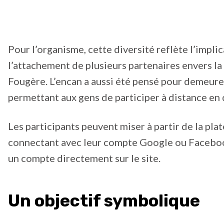
Pour l’organisme, cette diversité reflète l’implic
l’attachement de plusieurs partenaires envers la
Fougère. L’encan a aussi été pensé pour demeurer
permettant aux gens de participer à distance en 
Les participants peuvent miser à partir de la pla
connectant avec leur compte Google ou Faceboo
un compte directement sur le site.
Un objectif symbolique