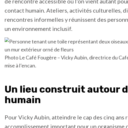
de rencontre accessible où l’on vient autant pour
contact humain. Ateliers, activités culturelles, d
rencontres informelles y réunissent des personn
un environnement inclusif.
Photo Le Café Fougère – Vicky Aubin, directrice du Ca
mise à l’encan.
Un lieu construit autour d
humain
Pour Vicky Aubin, atteindre le cap des cinq ans 
accomplissement important pour un organisme