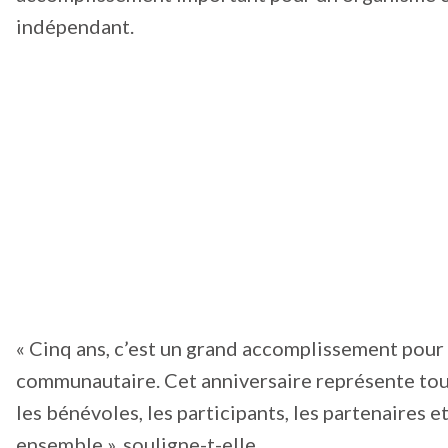
indépendant.
« Cinq ans, c’est un grand accomplissement pou
communautaire. Cet anniversaire représente tou
les bénévoles, les participants, les partenaires 
ensemble », souligne-t-elle.