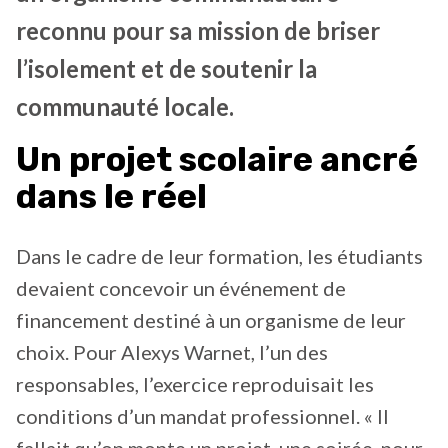
reconnu pour sa mission de briser
l’isolement et de soutenir la
communauté locale.
Un projet scolaire ancré
dans le réel
Dans le cadre de leur formation, les étudiants
devaient concevoir un événement de
financement destiné à un organisme de leur
choix. Pour Alexys Warnet, l’un des
responsables, l’exercice reproduisait les
conditions d’un mandat professionnel. « Il