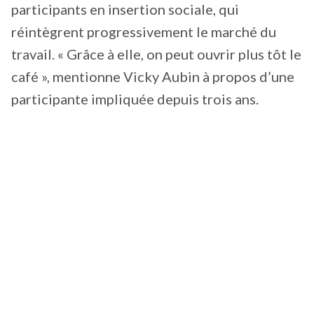
participants en insertion sociale, qui
réintègrent progressivement le marché du
travail. « Grâce à elle, on peut ouvrir plus tôt le
café », mentionne Vicky Aubin à propos d’une
participante impliquée depuis trois ans.