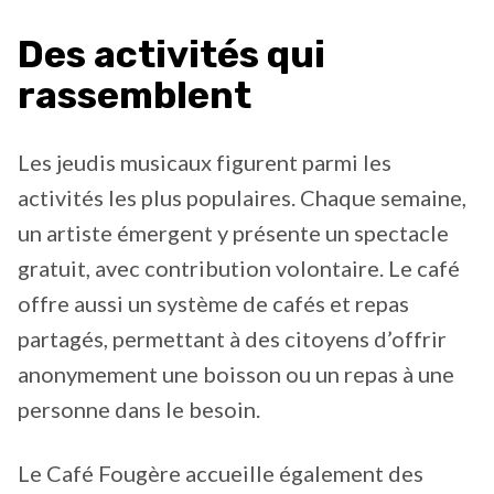
Des activités qui
rassemblent
Les jeudis musicaux figurent parmi les
activités les plus populaires. Chaque semaine,
un artiste émergent y présente un spectacle
gratuit, avec contribution volontaire. Le café
offre aussi un système de cafés et repas
partagés, permettant à des citoyens d’offrir
anonymement une boisson ou un repas à une
personne dans le besoin.
Le Café Fougère accueille également des