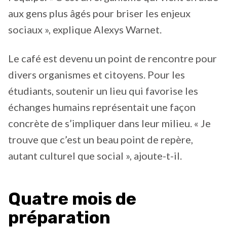
aux gens plus âgés pour briser les enjeux
sociaux », explique Alexys Warnet.
Le café est devenu un point de rencontre pour
divers organismes et citoyens. Pour les
étudiants, soutenir un lieu qui favorise les
échanges humains représentait une façon
concrète de s’impliquer dans leur milieu. « Je
trouve que c’est un beau point de repère,
autant culturel que social », ajoute-t-il.
Quatre mois de
préparation