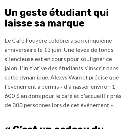
Un geste étudiant qui
laisse sa marque
Le Café Fougère célébrera son cinquième
anniversaire le 13 juin. Une levée de fonds
silencieuse est en cours pour souligner ce
jalon. L’initiative des étudiants s’inscrit dans
cette dynamique. Alexys Warnet précise que
l’événement a permis « d’amasser environ 1
600 $ en dons pour le café et d’accueillir près
de 300 personnes lors de cet événement ».