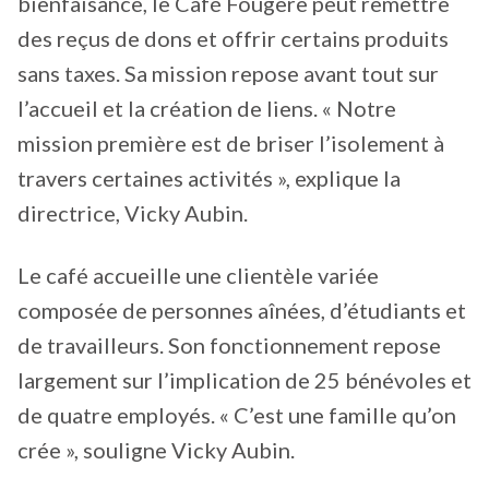
bienfaisance, le Café Fougère peut remettre
des reçus de dons et offrir certains produits
sans taxes. Sa mission repose avant tout sur
l’accueil et la création de liens. « Notre
mission première est de briser l’isolement à
travers certaines activités », explique la
directrice, Vicky Aubin.
Le café accueille une clientèle variée
composée de personnes aînées, d’étudiants et
de travailleurs. Son fonctionnement repose
largement sur l’implication de 25 bénévoles et
de quatre employés. « C’est une famille qu’on
crée », souligne Vicky Aubin.