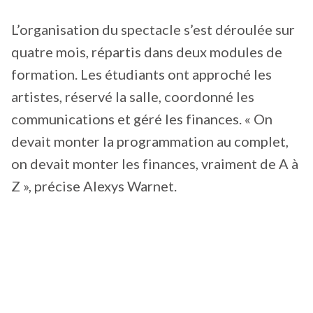
L’organisation du spectacle s’est déroulée sur
quatre mois, répartis dans deux modules de
formation. Les étudiants ont approché les
artistes, réservé la salle, coordonné les
communications et géré les finances. « On
devait monter la programmation au complet,
on devait monter les finances, vraiment de A à
Z », précise Alexys Warnet.