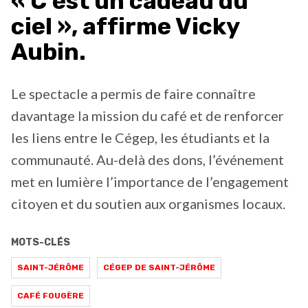
« C’est un cadeau du
ciel », affirme Vicky
Aubin.
Le spectacle a permis de faire connaître
davantage la mission du café et de renforcer
les liens entre le Cégep, les étudiants et la
communauté. Au-delà des dons, l’événement
met en lumière l’importance de l’engagement
citoyen et du soutien aux organismes locaux.
MOTS-CLÉS
SAINT-JÉRÔME
CÉGEP DE SAINT-JÉRÔME
CAFÉ FOUGÈRE