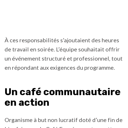
À ces responsabilités s’ajoutaient des heures
de travail en soirée. L’équipe souhaitait offrir
un événement structuré et professionnel, tout
en répondant aux exigences du programme.
Un café communautaire
en action
Organisme à but non lucratif doté d’une fin de