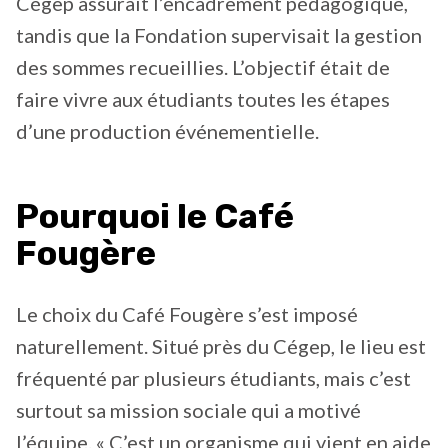
Cégep assurait l’encadrement pédagogique,
tandis que la Fondation supervisait la gestion
des sommes recueillies. L’objectif était de
faire vivre aux étudiants toutes les étapes
d’une production événementielle.
Pourquoi le Café
Fougère
Le choix du Café Fougère s’est imposé
naturellement. Situé près du Cégep, le lieu est
fréquenté par plusieurs étudiants, mais c’est
surtout sa mission sociale qui a motivé
l’équipe. « C’est un organisme qui vient en aide