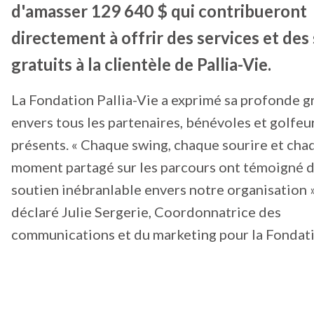
d'amasser 129 640 $ qui contribueront
directement à offrir des services et des
gratuits à la clientèle de Pallia-Vie.
La Fondation Pallia-Vie a exprimé sa profonde g
envers tous les partenaires, bénévoles et golfeu
présents. « Chaque swing, chaque sourire et cha
moment partagé sur les parcours ont témoigné d
soutien inébranlable envers notre organisation »
déclaré Julie Sergerie, Coordonnatrice des
communications et du marketing pour la Fondati