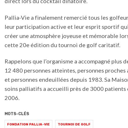
direct lors du cocktail dînatoire.
Pallia-Vie a finalement remercié tous les golfeu
leur participation active et leur esprit sportif qu
créer une atmosphère joyeuse et mémorable lor
cette 20e édition du tournoi de golf caritatif.
Rappelons que l’organisme a accompagné plus de
12 480 personnes atteintes, personnes proches 
et personnes endeuillées depuis 1983. Sa Maiso
soins palliatifs a accueilli près de 3000 patients
2006.
MOTS-CLÉS
FONDATION PALLIA-VIE
TOURNOI DE GOLF