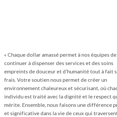
« Chaque dollar amassé permet à nos équipes de
continuer à dispenser des services et des soins
empreints de douceur et d’humanité tout à fait 
frais. Votre soutien nous permet de créer un
environnement chaleureux et sécurisant, où cha
individu est traité avec la dignité et le respect qu
mérite. Ensemble, nous faisons une différence 
et significative dans la vie de ceux qui traversen