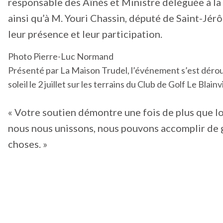
responsable des Aînés et Ministre déléguée à la
ainsi qu’à M. Youri Chassin, député de Saint-Jér
leur présence et leur participation.
Photo Pierre-Luc Normand
Présenté par La Maison Trudel, l’événement s’est dérou
soleil le 2 juillet sur les terrains du Club de Golf Le Blainvi
« Votre soutien démontre une fois de plus que l
nous nous unissons, nous pouvons accomplir de
choses. »