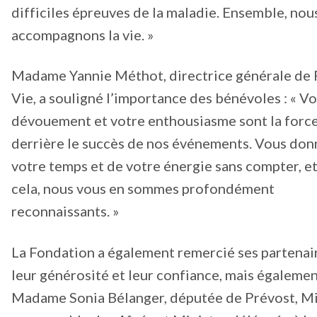
difficiles épreuves de la maladie. Ensemble, nou
accompagnons la vie. »
Madame Yannie Méthot, directrice générale de P
Vie, a souligné l’importance des bénévoles : « V
dévouement et votre enthousiasme sont la forc
derrière le succès de nos événements. Vous don
votre temps et de votre énergie sans compter, e
cela, nous vous en sommes profondément
reconnaissants. »
La Fondation a également remercié ses partenai
leur générosité et leur confiance, mais égaleme
Madame Sonia Bélanger, députée de Prévost, Mi