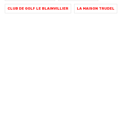
CLUB DE GOLF LE BLAINVILLIER
LA MAISON TRUDEL