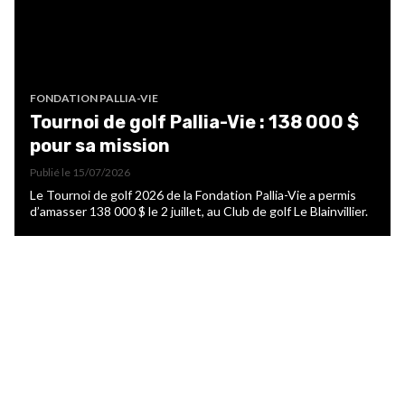
FONDATION PALLIA-VIE
Tournoi de golf Pallia-Vie : 138 000 $
pour sa mission
Publié le
15/07/2026
Le Tournoi de golf 2026 de la Fondation Pallia-Vie a permis
d’amasser 138 000 $ le 2 juillet, au Club de golf Le Blainvillier.