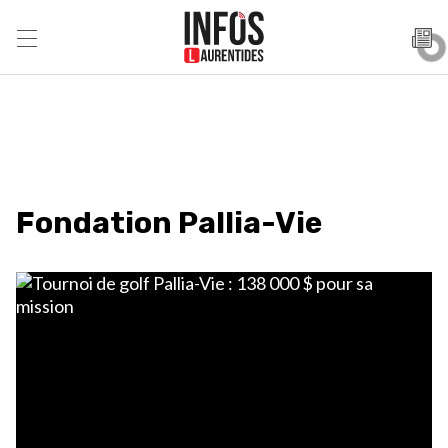
Fondation Pallia-Vie