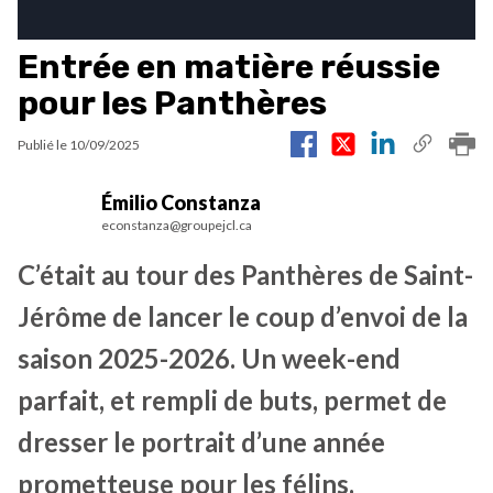
Entrée en matière réussie
pour les Panthères
Publié le
10/09/2025
Émilio Constanza
econstanza@groupejcl.ca
C’était au tour des Panthères de Saint-
Jérôme de lancer le coup d’envoi de la
saison 2025-2026. Un week-end
parfait, et rempli de buts, permet de
dresser le portrait d’une année
prometteuse pour les félins.