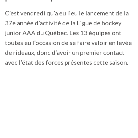
C’est vendredi qu’a eu lieu le lancement de la
37e année d’activité de la Ligue de hockey
junior AAA du Québec. Les 13 équipes ont
toutes eu l’occasion de se faire valoir en levée
de rideaux, donc d’avoir un premier contact
avec l’état des forces présentes cette saison.