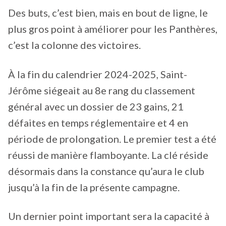
Des buts, c’est bien, mais en bout de ligne, le
plus gros point à améliorer pour les Panthères,
c’est la colonne des victoires.
À la fin du calendrier 2024-2025, Saint-
Jérôme siégeait au 8e rang du classement
général avec un dossier de 23 gains, 21
défaites en temps réglementaire et 4 en
période de prolongation. Le premier test a été
réussi de manière flamboyante. La clé réside
désormais dans la constance qu’aura le club
jusqu’à la fin de la présente campagne.
Un dernier point important sera la capacité à