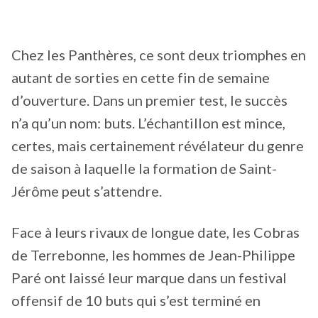
Chez les Panthères, ce sont deux triomphes en
autant de sorties en cette fin de semaine
d’ouverture. Dans un premier test, le succès
n’a qu’un nom: buts. L’échantillon est mince,
certes, mais certainement révélateur du genre
de saison à laquelle la formation de Saint-
Jérôme peut s’attendre.
Face à leurs rivaux de longue date, les Cobras
de Terrebonne, les hommes de Jean-Philippe
Paré ont laissé leur marque dans un festival
offensif de 10 buts qui s’est terminé en