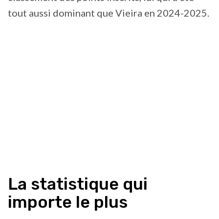
tout aussi dominant que Vieira en 2024-2025.
La statistique qui
importe le plus