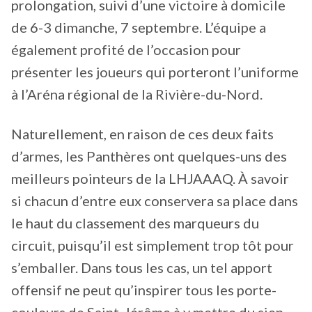
prolongation, suivi d’une victoire à domicile
de 6-3 dimanche, 7 septembre. L’équipe a
également profité de l’occasion pour
présenter les joueurs qui porteront l’uniforme
à l’Aréna régional de la Rivière-du-Nord.
Naturellement, en raison de ces deux faits
d’armes, les Panthères ont quelques-uns des
meilleurs pointeurs de la LHJAAAQ. À savoir
si chacun d’entre eux conservera sa place dans
le haut du classement des marqueurs du
circuit, puisqu’il est simplement trop tôt pour
s’emballer. Dans tous les cas, un tel apport
offensif ne peut qu’inspirer tous les porte-