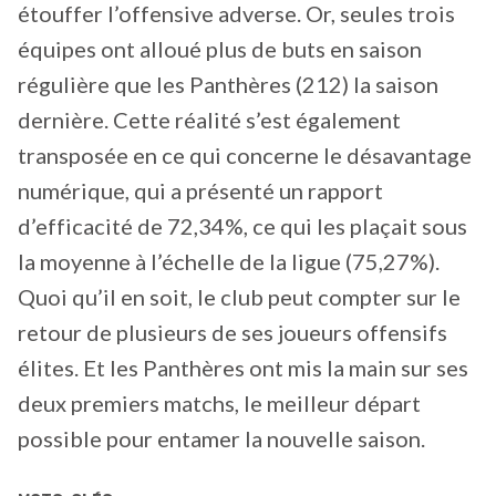
étouffer l’offensive adverse. Or, seules trois
équipes ont alloué plus de buts en saison
régulière que les Panthères (212) la saison
dernière. Cette réalité s’est également
transposée en ce qui concerne le désavantage
numérique, qui a présenté un rapport
d’efficacité de 72,34%, ce qui les plaçait sous
la moyenne à l’échelle de la ligue (75,27%).
Quoi qu’il en soit, le club peut compter sur le
retour de plusieurs de ses joueurs offensifs
élites. Et les Panthères ont mis la main sur ses
deux premiers matchs, le meilleur départ
possible pour entamer la nouvelle saison.