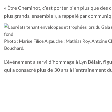
« Être Cheminot, c’est porter bien plus que des
plus grands, ensemble », a rappelé par communiqu
Photo : Marise Filice À gauche : Mathias Roy, Antoine
Bouchard.
L’événement a servi d’hommage à Lyn Bélair, fig
qui a consacré plus de 30 ans à l’entraînement du