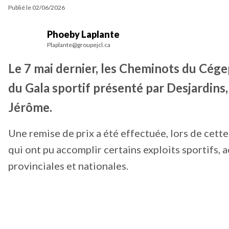
Publié le
02/06/2026
Phoeby Laplante
Plaplante@groupejcl.ca
Le 7 mai dernier, les Cheminots du Cége
du Gala sportif présenté par Desjardins
Jérôme.
Une remise de prix a été effectuée, lors de cett
qui ont pu accomplir certains exploits sportifs, 
provinciales et nationales.