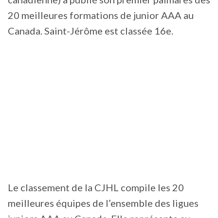
20 meilleures formations de junior AAA au
Canada. Saint-Jérôme est classée 16e.
Le classement de la CJHL compile les 20
meilleures équipes de l’ensemble des ligues