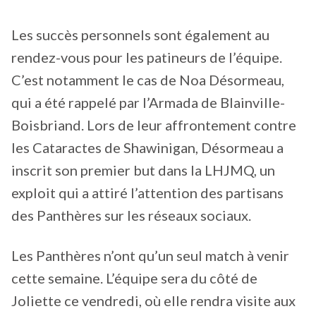
Les succès personnels sont également au
rendez-vous pour les patineurs de l’équipe.
C’est notamment le cas de Noa Désormeau,
qui a été rappelé par l’Armada de Blainville-
Boisbriand. Lors de leur affrontement contre
les Cataractes de Shawinigan, Désormeau a
inscrit son premier but dans la LHJMQ, un
exploit qui a attiré l’attention des partisans
des Panthères sur les réseaux sociaux.
Les Panthères n’ont qu’un seul match à venir
cette semaine. L’équipe sera du côté de
Joliette ce vendredi, où elle rendra visite aux