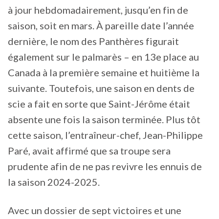
à jour hebdomadairement, jusqu’en fin de
saison, soit en mars. À pareille date l’année
dernière, le nom des Panthères figurait
également sur le palmarès – en 13e place au
Canada à la première semaine et huitième la
suivante. Toutefois, une saison en dents de
scie a fait en sorte que Saint-Jérôme était
absente une fois la saison terminée. Plus tôt
cette saison, l’entraîneur-chef, Jean-Philippe
Paré, avait affirmé que sa troupe sera
prudente afin de ne pas revivre les ennuis de
la saison 2024-2025.
Avec un dossier de sept victoires et une