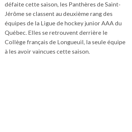
défaite cette saison, les Panthères de Saint-
Jérôme se classent au deuxième rang des
équipes de la Ligue de hockey junior AAA du
Québec. Elles se retrouvent derrière le
Collège français de Longueuil, la seule équipe
à les avoir vaincues cette saison.