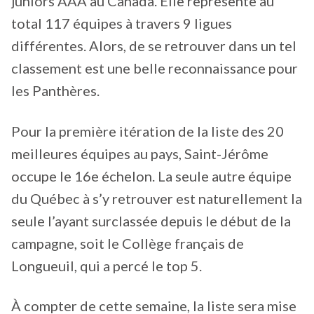
juniors AAA au Canada. Elle représente au
total 117 équipes à travers 9 ligues
différentes. Alors, de se retrouver dans un tel
classement est une belle reconnaissance pour
les Panthères.
Pour la première itération de la liste des 20
meilleures équipes au pays, Saint-Jérôme
occupe le 16e échelon. La seule autre équipe
du Québec à s’y retrouver est naturellement la
seule l’ayant surclassée depuis le début de la
campagne, soit le Collège français de
Longueuil, qui a percé le top 5.
À compter de cette semaine, la liste sera mise