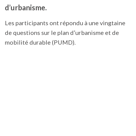
d’urbanisme.
Les participants ont répondu à une vingtaine
de questions sur le plan d’urbanisme et de
mobilité durable (PUMD).