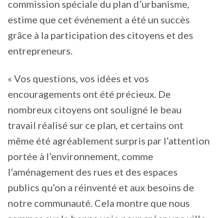
commission spéciale du plan d’urbanisme,
estime que cet événement a été un succès
grâce à la participation des citoyens et des
entrepreneurs.
« Vos questions, vos idées et vos
encouragements ont été précieux. De
nombreux citoyens ont souligné le beau
travail réalisé sur ce plan, et certains ont
même été agréablement surpris par l’attention
portée à l’environnement, comme
l’aménagement des rues et des espaces
publics qu’on a réinventé et aux besoins de
notre communauté. Cela montre que nous