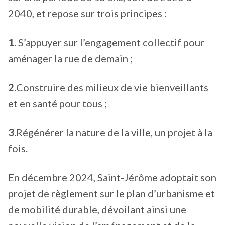
2040, et repose sur trois principes :
1.
S’appuyer sur l’engagement collectif pour
aménager la rue de demain ;
2.
Construire des milieux de vie bienveillants
et en santé pour tous ;
3.
Régénérer la nature de la ville, un projet à la
fois.
En décembre 2024, Saint-Jérôme adoptait son
projet de règlement sur le plan d’urbanisme et
de mobilité durable, dévoilant ainsi une