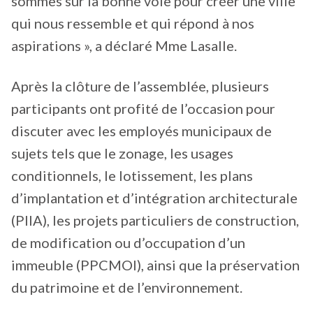
sommes sur la bonne voie pour créer une ville
qui nous ressemble et qui répond à nos
aspirations », a déclaré Mme Lasalle.
Après la clôture de l’assemblée, plusieurs
participants ont profité de l’occasion pour
discuter avec les employés municipaux de
sujets tels que le zonage, les usages
conditionnels, le lotissement, les plans
d’implantation et d’intégration architecturale
(PIIA), les projets particuliers de construction,
de modification ou d’occupation d’un
immeuble (PPCMOI), ainsi que la préservation
du patrimoine et de l’environnement.