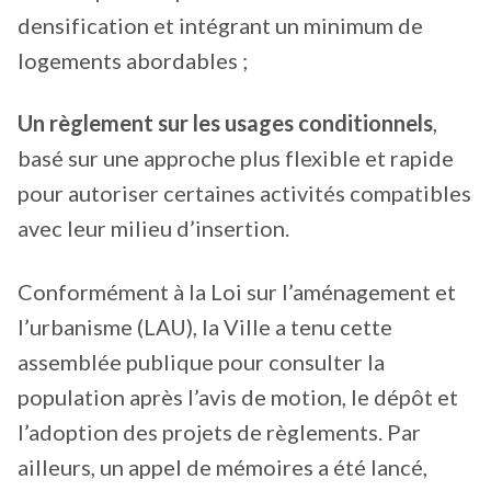
densification et intégrant un minimum de
logements abordables ;
Un règlement sur les usages conditionnels
,
basé sur une approche plus flexible et rapide
pour autoriser certaines activités compatibles
avec leur milieu d’insertion.
Conformément à la Loi sur l’aménagement et
l’urbanisme (LAU), la Ville a tenu cette
assemblée publique pour consulter la
population après l’avis de motion, le dépôt et
l’adoption des projets de règlements. Par
ailleurs, un appel de mémoires a été lancé,