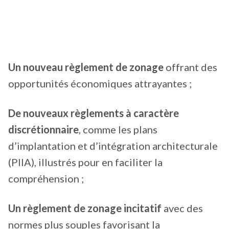
Un nouveau règlement de zonage
offrant des
opportunités économiques attrayantes ;
De nouveaux règlements à caractère
discrétionnaire
, comme les plans
d’implantation et d’intégration architecturale
(PIIA), illustrés pour en faciliter la
compréhension ;
Un règlement de zonage incitatif
avec des
normes plus souples favorisant la