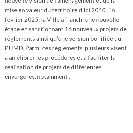
nouvelle vision de l’aménagement et de la
mise en valeur du territoire d’ici 2040. En
février 2025, la Ville a franchi une nouvelle
étape en sanctionnant 16 nouveaux projets de
règlements ainsi qu’une version bonifiée du
PUMD. Parmi ces règlements, plusieurs visent
à améliorer les procédures et à faciliter la
réalisation de projets de différentes
envergures, notamment :