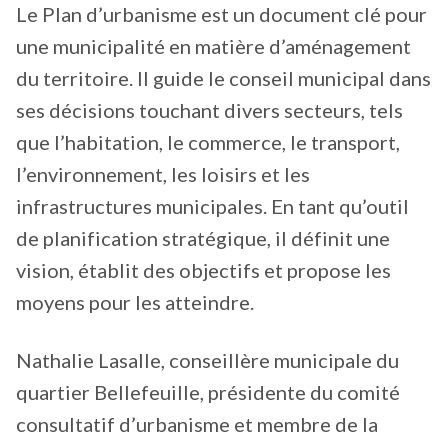
Le Plan d’urbanisme est un document clé pour
une municipalité en matière d’aménagement
du territoire. Il guide le conseil municipal dans
ses décisions touchant divers secteurs, tels
que l’habitation, le commerce, le transport,
l’environnement, les loisirs et les
infrastructures municipales. En tant qu’outil
de planification stratégique, il définit une
vision, établit des objectifs et propose les
moyens pour les atteindre.
Nathalie Lasalle, conseillère municipale du
quartier Bellefeuille, présidente du comité
consultatif d’urbanisme et membre de la