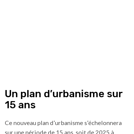
Un plan d’urbanisme sur
15 ans
Ce nouveau plan d’urbanisme s’échelonnera
sur une période de 15 ans, soit de 2025 à