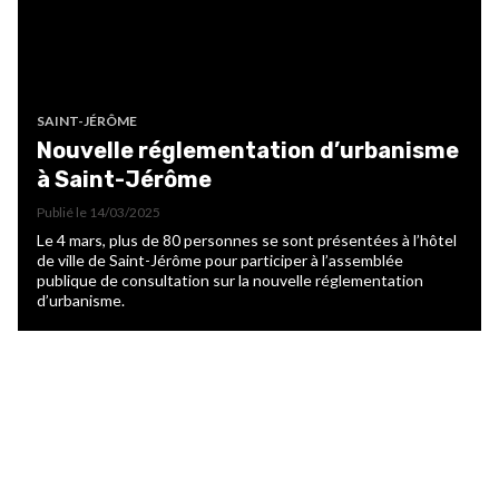
SAINT-JÉRÔME
Nouvelle réglementation d’urbanisme
à Saint-Jérôme
Publié le
14/03/2025
Le 4 mars, plus de 80 personnes se sont présentées à l’hôtel
de ville de Saint-Jérôme pour participer à l’assemblée
publique de consultation sur la nouvelle réglementation
d’urbanisme.