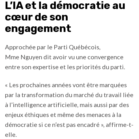
L’IA et la démocratie au
cœur de son
engagement
Approchée par le Parti Québécois,
Mme Nguyen dit avoir vu une convergence
entre son expertise et les priorités du parti.
« Les prochaines années vont être marquées
par la transformation du marché du travail liée
à l’intelligence artificielle, mais aussi par des
enjeux éthiques et même des menaces à la
démocratie si ce n’est pas encadré », affirme-t-
elle.