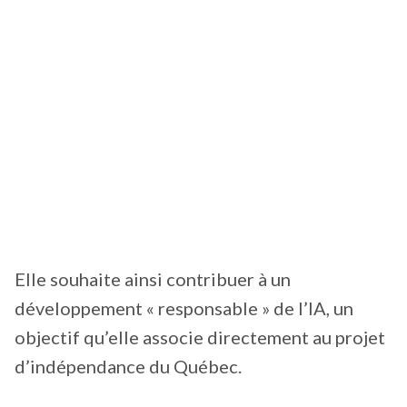
Elle souhaite ainsi contribuer à un
développement « responsable » de l’IA, un
objectif qu’elle associe directement au projet
d’indépendance du Québec.