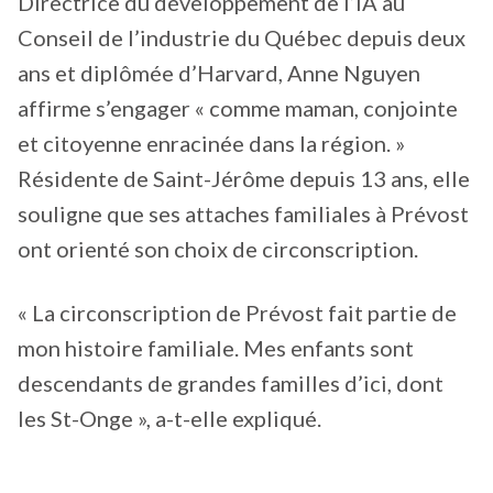
Directrice du développement de l’IA au
Conseil de l’industrie du Québec depuis deux
ans et diplômée d’Harvard, Anne Nguyen
affirme s’engager « comme maman, conjointe
et citoyenne enracinée dans la région. »
Résidente de Saint-Jérôme depuis 13 ans, elle
souligne que ses attaches familiales à Prévost
ont orienté son choix de circonscription.
« La circonscription de Prévost fait partie de
mon histoire familiale. Mes enfants sont
descendants de grandes familles d’ici, dont
les St-Onge », a-t-elle expliqué.