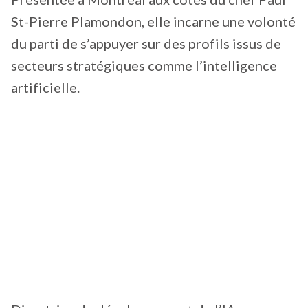
St-Pierre Plamondon, elle incarne une volonté
du parti de s’appuyer sur des profils issus de
secteurs stratégiques comme l’intelligence
artificielle.