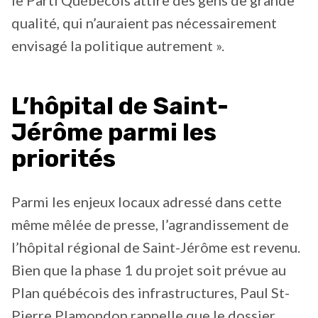
le Parti Québécois attire des gens de grande
qualité, qui n’auraient pas nécessairement
envisagé la politique autrement ».
L’hôpital de Saint-
Jérôme parmi les
priorités
Parmi les enjeux locaux adressé dans cette
même mêlée de presse, l’agrandissement de
l’hôpital régional de Saint-Jérôme est revenu.
Bien que la phase 1 du projet soit prévue au
Plan québécois des infrastructures, Paul St-
Pierre Plamondon rappelle que le dossier