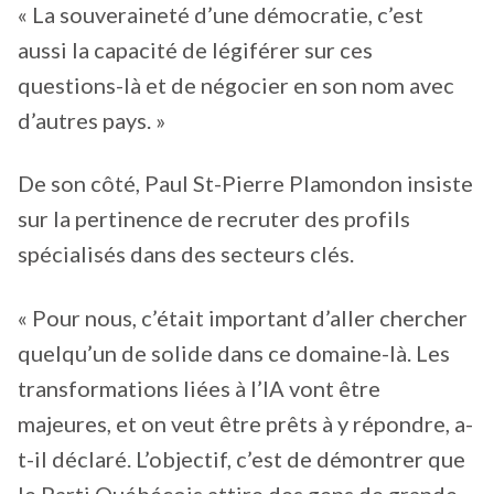
« La souveraineté d’une démocratie, c’est
aussi la capacité de légiférer sur ces
questions-là et de négocier en son nom avec
d’autres pays. »
De son côté, Paul St-Pierre Plamondon insiste
sur la pertinence de recruter des profils
spécialisés dans des secteurs clés.
« Pour nous, c’était important d’aller chercher
quelqu’un de solide dans ce domaine-là. Les
transformations liées à l’IA vont être
majeures, et on veut être prêts à y répondre, a-
t-il déclaré. L’objectif, c’est de démontrer que