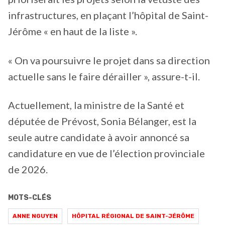
infrastructures, en plaçant l’hôpital de Saint-
Jérôme « en haut de la liste ».
« On va poursuivre le projet dans sa direction
actuelle sans le faire dérailler », assure-t-il.
Actuellement, la ministre de la Santé et
députée de Prévost, Sonia Bélanger, est la
seule autre candidate à avoir annoncé sa
candidature en vue de l’élection provinciale
de 2026.
MOTS-CLÉS
ANNE NGUYEN
HÔPITAL RÉGIONAL DE SAINT-JÉRÔME