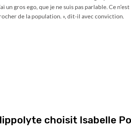
’ai un gros ego, que je ne suis pas parlable. Ce n’est 
ocher de la population. », dit-il avec conviction.
ippolyte choisit Isabelle Po