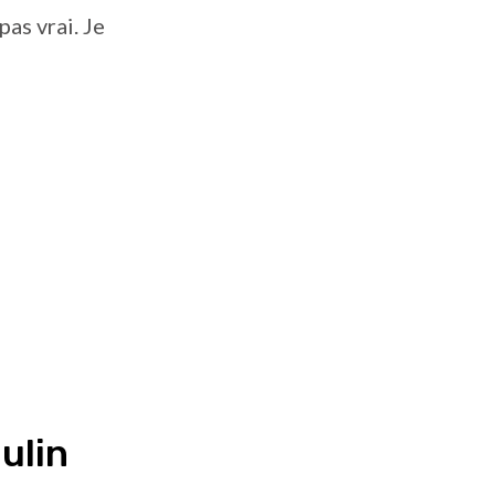
pas vrai. Je
ulin