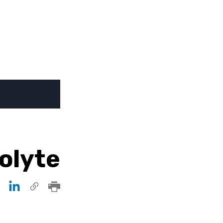
olyte