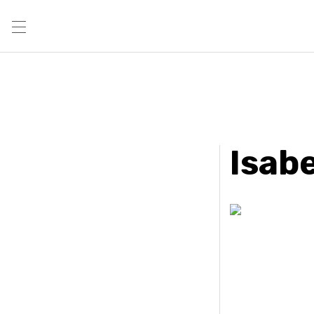
Isabe