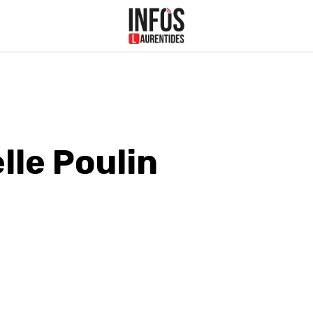
lle Poulin