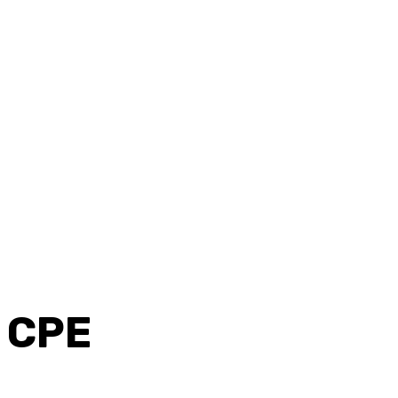
u CPE