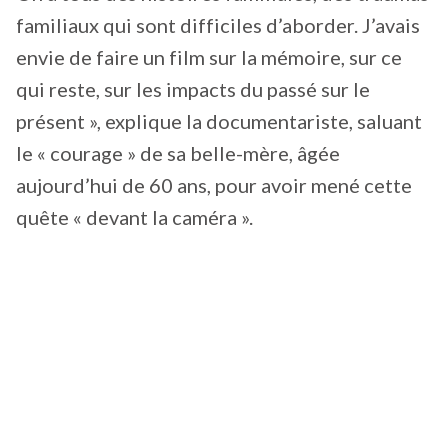
familiaux qui sont difficiles d’aborder. J’avais
envie de faire un film sur la mémoire, sur ce
qui reste, sur les impacts du passé sur le
présent », explique la documentariste, saluant
le « courage » de sa belle-mère, âgée
aujourd’hui de 60 ans, pour avoir mené cette
quête « devant la caméra ».