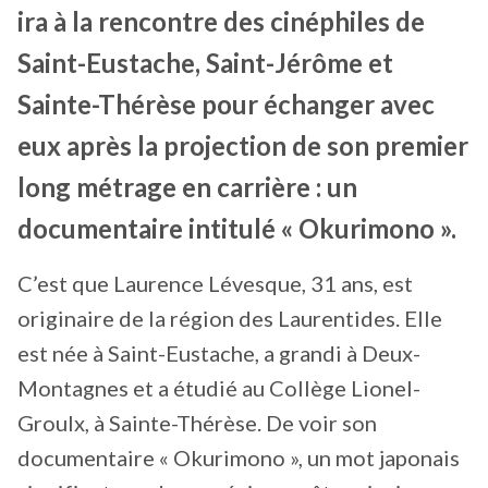
ira à la rencontre des cinéphiles de
Saint-Eustache, Saint-Jérôme et
Sainte-Thérèse pour échanger avec
eux après la projection de son premier
long métrage en carrière : un
documentaire intitulé « Okurimono ».
C’est que Laurence Lévesque, 31 ans, est
originaire de la région des Laurentides. Elle
est née à Saint-Eustache, a grandi à Deux-
Montagnes et a étudié au Collège Lionel-
Groulx, à Sainte-Thérèse. De voir son
documentaire « Okurimono », un mot japonais