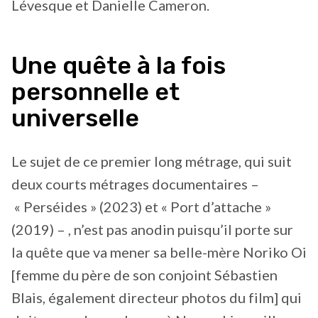
Lévesque et Danielle Cameron.
Une quête à la fois
personnelle et
universelle
Le sujet de ce premier long métrage, qui suit
deux courts métrages documentaires –
« Perséides » (2023) et « Port d’attache »
(2019) – , n’est pas anodin puisqu’il porte sur
la quête que va mener sa belle-mère Noriko Oi
[femme du père de son conjoint Sébastien
Blais, également directeur photos du film] qui