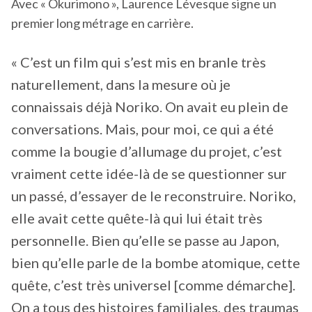
Avec « Okurimono », Laurence Lévesque signe un
premier long métrage en carrière.
« C’est un film qui s’est mis en branle très
naturellement, dans la mesure où je
connaissais déjà Noriko. On avait eu plein de
conversations. Mais, pour moi, ce qui a été
comme la bougie d’allumage du projet, c’est
vraiment cette idée-là de se questionner sur
un passé, d’essayer de le reconstruire. Noriko,
elle avait cette quête-là qui lui était très
personnelle. Bien qu’elle se passe au Japon,
bien qu’elle parle de la bombe atomique, cette
quête, c’est très universel [comme démarche].
On a tous des histoires familiales, des traumas