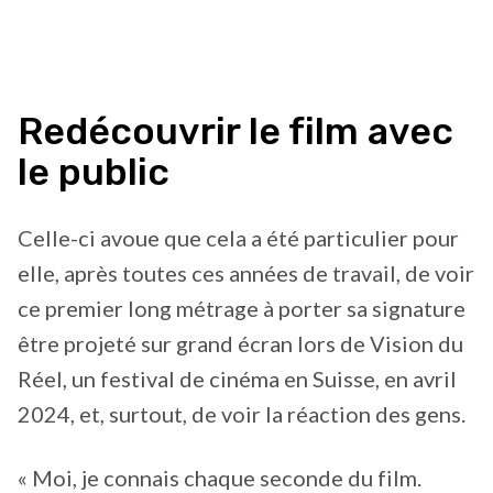
Redécouvrir le film avec
le public
Celle-ci avoue que cela a été particulier pour
elle, après toutes ces années de travail, de voir
ce premier long métrage à porter sa signature
être projeté sur grand écran lors de Vision du
Réel, un festival de cinéma en Suisse, en avril
2024, et, surtout, de voir la réaction des gens.
« Moi, je connais chaque seconde du film.