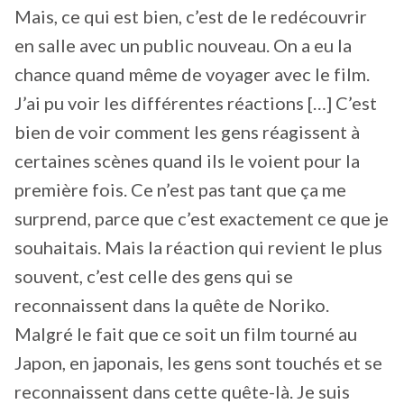
Mais, ce qui est bien, c’est de le redécouvrir
en salle avec un public nouveau. On a eu la
chance quand même de voyager avec le film.
J’ai pu voir les différentes réactions […] C’est
bien de voir comment les gens réagissent à
certaines scènes quand ils le voient pour la
première fois. Ce n’est pas tant que ça me
surprend, parce que c’est exactement ce que je
souhaitais. Mais la réaction qui revient le plus
souvent, c’est celle des gens qui se
reconnaissent dans la quête de Noriko.
Malgré le fait que ce soit un film tourné au
Japon, en japonais, les gens sont touchés et se
reconnaissent dans cette quête-là. Je suis