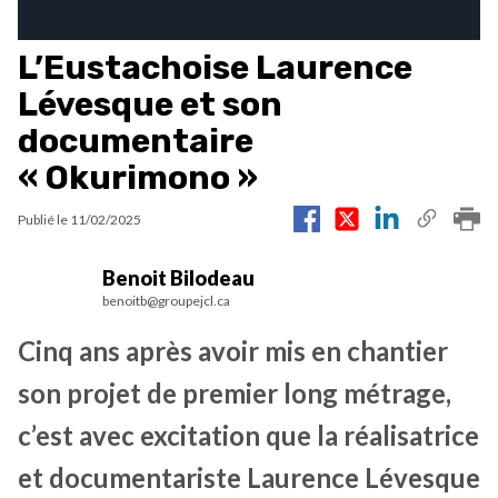
L’Eustachoise Laurence
Lévesque et son
documentaire
« Okurimono »
Publié le
11/02/2025
Benoit Bilodeau
benoitb@groupejcl.ca
Cinq ans après avoir mis en chantier
son projet de premier long métrage,
c’est avec excitation que la réalisatrice
et documentariste Laurence Lévesque