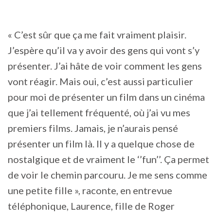
« C’est sûr que ça me fait vraiment plaisir.
J’espère qu’il va y avoir des gens qui vont s’y
présenter. J’ai hâte de voir comment les gens
vont réagir. Mais oui, c’est aussi particulier
pour moi de présenter un film dans un cinéma
que j’ai tellement fréquenté, où j’ai vu mes
premiers films. Jamais, je n’aurais pensé
présenter un film là. Il y a quelque chose de
nostalgique et de vraiment le ‘’fun’’. Ça permet
de voir le chemin parcouru. Je me sens comme
une petite fille », raconte, en entrevue
téléphonique, Laurence, fille de Roger