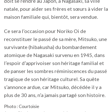
doit se rendre au Japon, à Nagasaki, sa ville
natale, pour aider ses frères et sœurs à vider la
maison familiale qui, bientôt, sera vendue.
Ce sera l’occasion pour Noriko Oi de
reconstituer le passé de sa mère, Mitsuko, une
survivante (hibakusha) du bombardement
atomique de Nagasaki survenu en 1945, dans
l’espoir d’apprivoiser son héritage familial et
de panser les sombres réminiscences du passé
tragique de son héritage culturel. Sa quête
s’annonce ardue, car Mitsuko, décédée il y a
plus de 30 ans, n’a jamais partagé son histoire.
Photo : Courtoisie