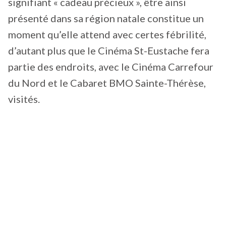
signifiant « cadeau précieux », être ainsi
présenté dans sa région natale constitue un
moment qu’elle attend avec certes fébrilité,
d’autant plus que le Cinéma St-Eustache fera
partie des endroits, avec le Cinéma Carrefour
du Nord et le Cabaret BMO Sainte-Thérèse,
visités.