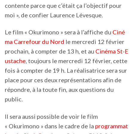
contente parce que c’était ça l’objectif pour
moi », de confier Laurence Lévesque.
Le film « Okurimono » sera à l’affiche du
Ciné
ma Carrefour du Nord
le mercredi 12 février
prochain, à compter de 13 h, et au
Cinéma St-E
ustache
, toujours le mercredi 12 février, cette
fois à compter de 19 h. La réalisatrice sera sur
place pour ces deux représentations afin de
répondre, à la toute fin, aux questions du
public.
Il sera aussi possible de voir le film
« Okurimono » dans le cadre de la
programmat