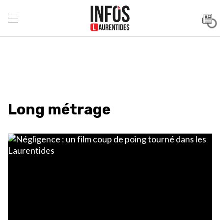
Long métrage