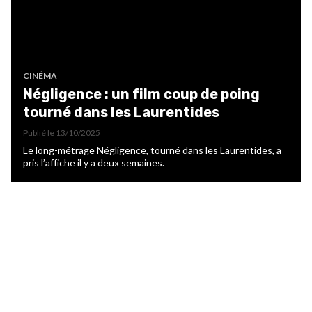
CINÉMA
Négligence : un film coup de poing
tourné dans les Laurentides
Publié le
13/10/2025
Le long-métrage Négligence, tourné dans les Laurentides, a
pris l’affiche il y a deux semaines.