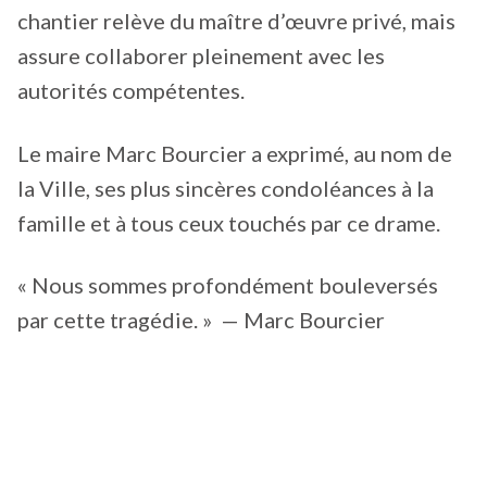
chantier relève du maître d’œuvre privé, mais
assure collaborer pleinement avec les
autorités compétentes.
Le maire Marc Bourcier a exprimé, au nom de
la Ville, ses plus sincères condoléances à la
famille et à tous ceux touchés par ce drame.
« Nous sommes profondément bouleversés
par cette tragédie. » — Marc Bourcier