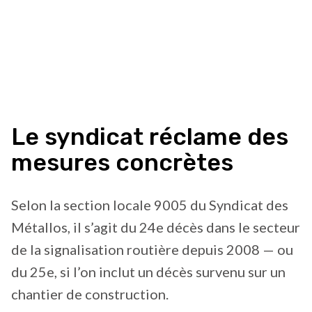
Le syndicat réclame des
mesures concrètes
Selon la section locale 9005 du Syndicat des
Métallos, il s’agit du 24e décès dans le secteur
de la signalisation routière depuis 2008 — ou
du 25e, si l’on inclut un décès survenu sur un
chantier de construction.