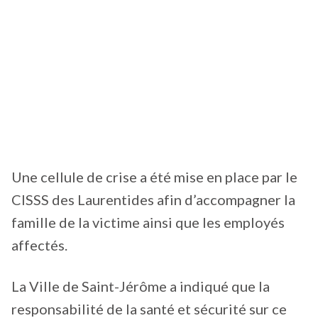
Une cellule de crise a été mise en place par le
CISSS des Laurentides afin d’accompagner la
famille de la victime ainsi que les employés
affectés.
La Ville de Saint-Jérôme a indiqué que la
responsabilité de la santé et sécurité sur ce