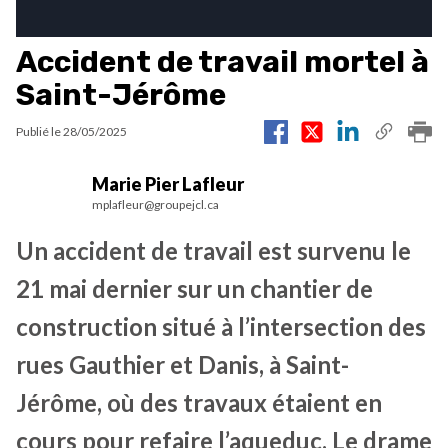
Accident de travail mortel à
Saint-Jérôme
Publié le
28/05/2025
Marie Pier Lafleur
mplafleur@groupejcl.ca
Un accident de travail est survenu le
21 mai dernier sur un chantier de
construction situé à l’intersection des
rues Gauthier et Danis, à Saint-
Jérôme, où des travaux étaient en
cours pour refaire l’aqueduc. Le drame