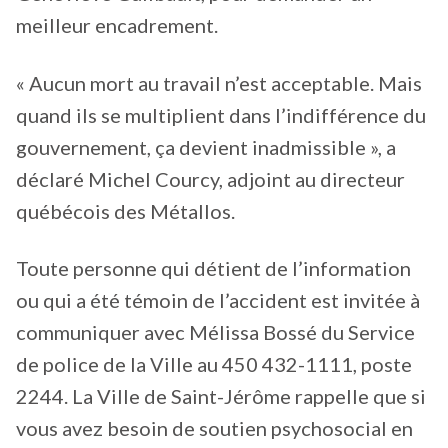
meilleur encadrement.
« Aucun mort au travail n’est acceptable. Mais
quand ils se multiplient dans l’indifférence du
gouvernement, ça devient inadmissible », a
déclaré Michel Courcy, adjoint au directeur
québécois des Métallos.
Toute personne qui détient de l’information
ou qui a été témoin de l’accident est invitée à
communiquer avec Mélissa Bossé du Service
de police de la Ville au 450 432-1111, poste
2244. La Ville de Saint-Jérôme rappelle que si
vous avez besoin de soutien psychosocial en