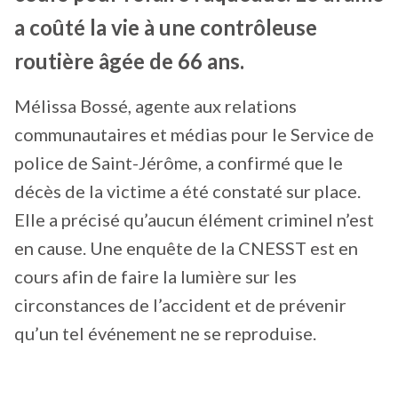
a coûté la vie à une contrôleuse
routière âgée de 66 ans.
Mélissa Bossé, agente aux relations
communautaires et médias pour le Service de
police de Saint-Jérôme, a confirmé que le
décès de la victime a été constaté sur place.
Elle a précisé qu’aucun élément criminel n’est
en cause. Une enquête de la CNESST est en
cours afin de faire la lumière sur les
circonstances de l’accident et de prévenir
qu’un tel événement ne se reproduise.