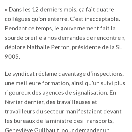
« Dans les 12 derniers mois, ça fait quatre
collègues qu’on enterre. C’est inacceptable.
Pendant ce temps, le gouvernement fait la
sourde oreille à nos demandes de rencontre »,
déplore Nathalie Perron, présidente de la SL
9005.
Le syndicat réclame davantage d’inspections,
une meilleure formation, ainsi qu’un suivi plus
rigoureux des agences de signalisation. En
février dernier, des travailleuses et
travailleurs du secteur manifestaient devant
les bureaux de la ministre des Transports,
Geneviève Guilbault, pour demander un