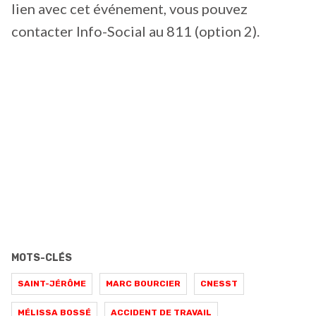
lien avec cet événement, vous pouvez
contacter Info-Social au 811 (option 2).
MOTS-CLÉS
SAINT-JÉRÔME
MARC BOURCIER
CNESST
MÉLISSA BOSSÉ
ACCIDENT DE TRAVAIL