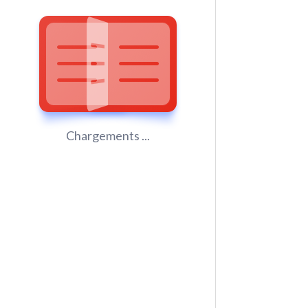
Chargements ...