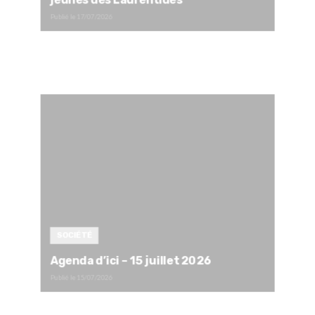
Publié le
17/07/2026
SOCIÉTÉ
Agenda d’ici – 15 juillet 2026
Publié le
15/07/2026