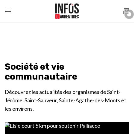
Société et vie
communautaire
Découvrez les actualités des organismes de Saint-
Jérôme, Saint-Sauveur, Sainte-Agathe-des-Monts et
les environs.