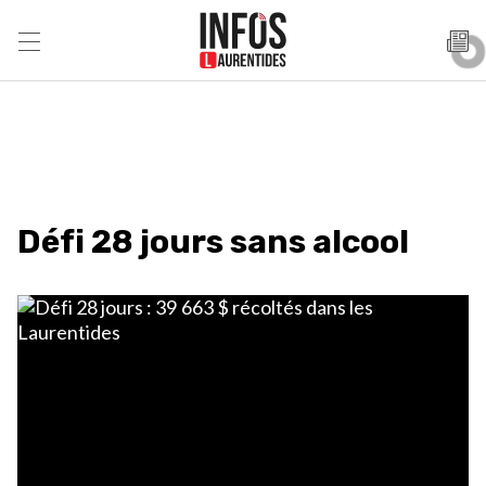
Défi 28 jours sans alcool