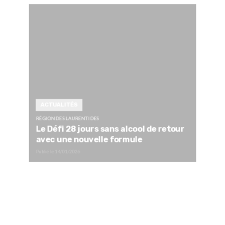
ACTUALITÉS
RÉGION DES LAURENTIDES
Le Défi 28 jours sans alcool de retour
avec une nouvelle formule
Publié le
14/01/2026