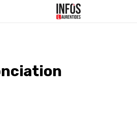
nciation