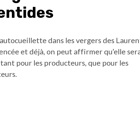
entides
’autocueillette dans les vergers des Lauren
cée et déjà, on peut affirmer qu’elle ser
 tant pour les producteurs, que pour les
eurs.