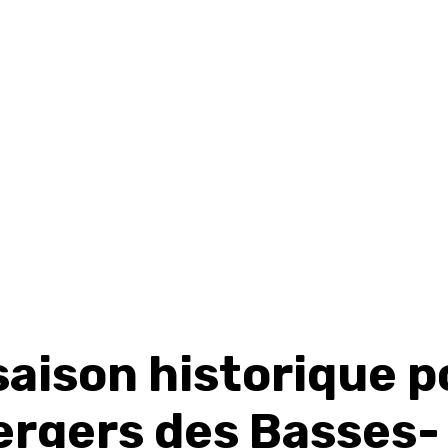
saison historique p
vergers des Basses-