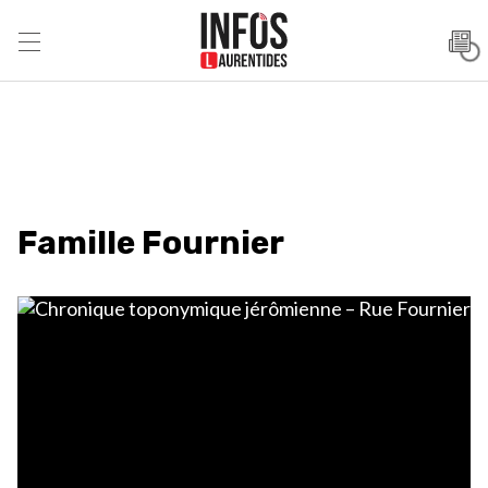
Famille Fournier