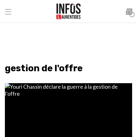
gestion de l'offre