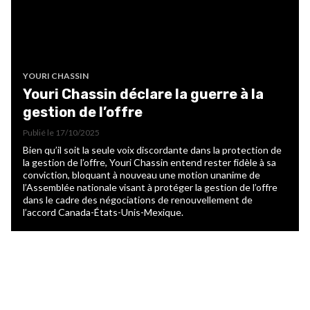
YOURI CHASSIN
Youri Chassin déclare la guerre à la
gestion de l’offre
Publié le
17/10/2025
Bien qu’il soit la seule voix discordante dans la protection de
la gestion de l’offre, Youri Chassin entend rester fidèle à sa
conviction, bloquant à nouveau une motion unanime de
l’Assemblée nationale visant à protéger la gestion de l’offre
dans le cadre des négociations de renouvellement de
l’accord Canada-États-Unis-Mexique.