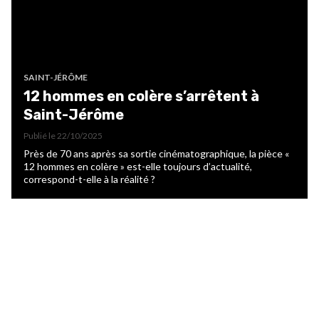
SAINT-JÉRÔME
12 hommes en colère s’arrêtent à
Saint-Jérôme
Publié le
22/10/2025
Près de 70 ans après sa sortie cinématographique, la pièce «
12 hommes en colère » est-elle toujours d’actualité,
correspond-t-elle à la réalité ?