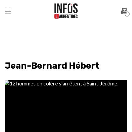
Jean-Bernard Hébert